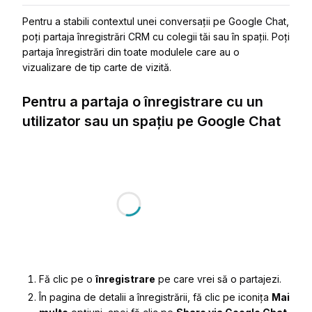
Pentru a stabili contextul unei conversații pe Google Chat,
poți partaja înregistrări CRM cu colegii tăi sau în spații. Poți
partaja înregistrări din toate modulele care au o
vizualizare de tip carte de vizită.
Pentru a partaja o înregistrare cu un
utilizator sau un spațiu pe Google Chat
Fă clic pe o
înregistrare
pe care vrei să o partajezi.
În pagina de detalii a înregistrării, fă clic pe iconița
Mai