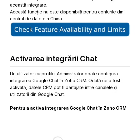
această integrare.
Această funcție nu este disponibilă pentru conturile din
centrul de date din China.
Activarea integrării Chat
Un utilizator cu profilul Administrator poate configura
integrarea Google Chat în Zoho CRM. Odată ce a fost
activată, datele CRM pot fi partajate între canalele și
utilizatorii din Google Chat.
Pentru a activa integrarea Google Chat în Zoho CRM