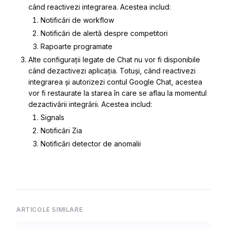
când reactivezi integrarea. Acestea includ:
Notificări de workflow
Notificări de alertă despre competitori
Rapoarte programate
Alte configurații legate de Chat nu vor fi disponibile
când dezactivezi aplicația. Totuși, când reactivezi
integrarea și autorizezi contul Google Chat, acestea
vor fi restaurate la starea în care se aflau la momentul
dezactivării integrării. Acestea includ:
Signals
Notificări Zia
Notificări detector de anomalii
ARTICOLE SIMILARE