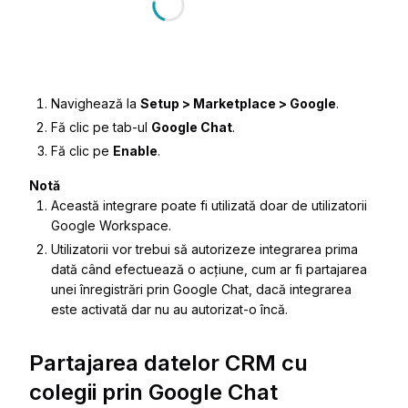
Navighează la
Setup > Marketplace > Google
.
Fă clic pe tab-ul
Google Chat
.
Fă clic pe
Enable
.
Notă
Această integrare poate fi utilizată doar de utilizatorii
Google Workspace.
Utilizatorii vor trebui să autorizeze integrarea prima
dată când efectuează o acțiune, cum ar fi partajarea
unei înregistrări prin Google Chat, dacă integrarea
este activată dar nu au autorizat-o încă.
Partajarea datelor CRM cu
colegii prin Google Chat