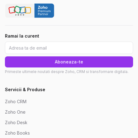
Ramai la curent
Aboneaza-te
Primeste ultimele noutati despre Zoho, CRM si transformare digitala.
Servicii & Produse
Zoho CRM
Zoho One
Zoho Desk
Zoho Books