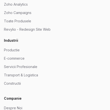
Zoho Analytics
Zoho Campaigns
Toate Produsele
Revylio - Redesign Site Web
Industrii
Productie
E-commerce
Servicii Profesionale
Transport & Logistica
Constructii
Companie
Despre Noi