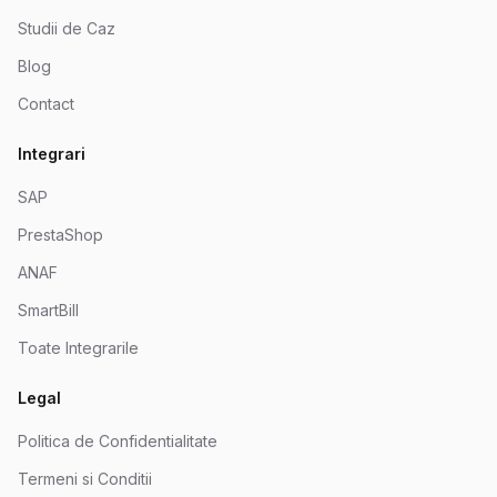
Studii de Caz
Blog
Contact
Integrari
SAP
PrestaShop
ANAF
SmartBill
Toate Integrarile
Legal
Politica de Confidentialitate
Termeni si Conditii