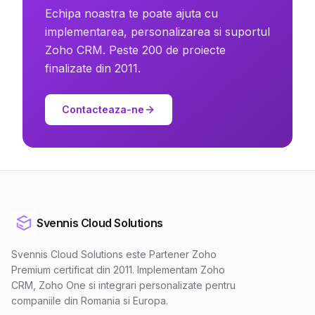
Echipa noastra te poate ajuta cu
implementarea, personalizarea si suportul
Zoho CRM. Peste 200 de proiecte
finalizate din 2011.
Contacteaza-ne
Svennis Cloud Solutions
Svennis Cloud Solutions este Partener Zoho
Premium certificat din 2011. Implementam Zoho
CRM, Zoho One si integrari personalizate pentru
companiile din Romania si Europa.