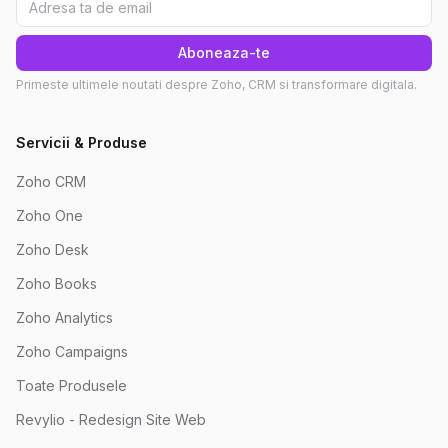
Aboneaza-te
Primeste ultimele noutati despre Zoho, CRM si transformare digitala.
Servicii & Produse
Zoho CRM
Zoho One
Zoho Desk
Zoho Books
Zoho Analytics
Zoho Campaigns
Toate Produsele
Revylio - Redesign Site Web