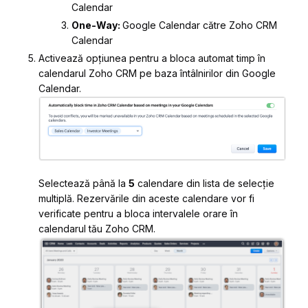
Calendar
One-Way:
Google Calendar către Zoho CRM
Calendar
Activează opțiunea pentru a bloca automat timp în
calendarul Zoho CRM pe baza întâlnirilor din Google
Calendar.
Selectează până la
5
calendare din lista de selecție
multiplă. Rezervările din aceste calendare vor fi
verificate pentru a bloca intervalele orare în
calendarul tău Zoho CRM.