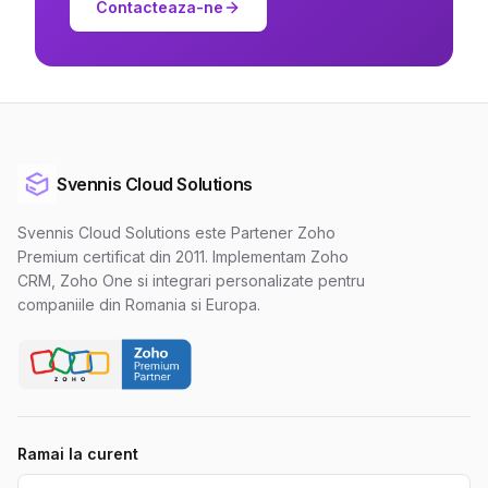
Contacteaza-ne
Svennis Cloud Solutions
Svennis Cloud Solutions este Partener Zoho
Premium certificat din 2011. Implementam Zoho
CRM, Zoho One si integrari personalizate pentru
companiile din Romania si Europa.
Ramai la curent