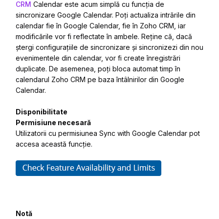
CRM
Calendar este acum simplă cu funcția de
sincronizare Google Calendar. Poți actualiza intrările din
calendar fie în Google Calendar, fie în Zoho CRM, iar
modificările vor fi reflectate în ambele. Reține că, dacă
ștergi configurațiile de sincronizare și sincronizezi din nou
evenimentele din calendar, vor fi create înregistrări
duplicate. De asemenea, poți bloca automat timp în
calendarul Zoho CRM pe baza întâlnirilor din Google
Calendar.
Disponibilitate
Permisiune necesară
Utilizatorii cu permisiunea Sync with Google Calendar pot
accesa această funcție.
Notă