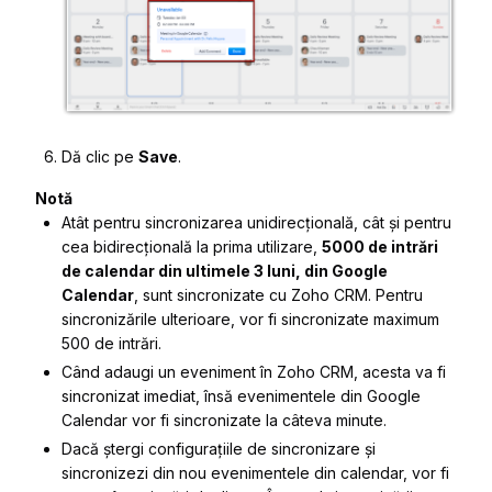
Dă clic pe
Save
.
Notă
Atât pentru sincronizarea unidirecțională, cât și pentru
cea bidirecțională la prima utilizare,
5000 de intrări
de calendar din ultimele 3 luni, din Google
Calendar
, sunt sincronizate cu Zoho CRM. Pentru
sincronizările ulterioare, vor fi sincronizate maximum
500 de intrări.
Când adaugi un eveniment în Zoho CRM, acesta va fi
sincronizat imediat, însă evenimentele din Google
Calendar vor fi sincronizate la câteva minute.
Dacă ștergi configurațiile de sincronizare și
sincronizezi din nou evenimentele din calendar, vor fi