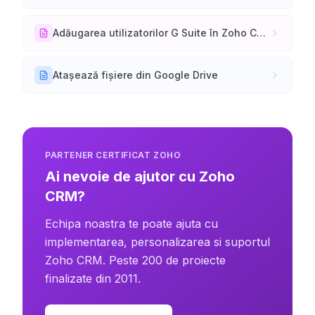
Adăugarea utilizatorilor G Suite în Zoho CRM
Atașează fișiere din Google Drive
PARTENER CERTIFICAT ZOHO
Ai nevoie de ajutor cu Zoho
CRM?
Echipa noastra te poate ajuta cu
implementarea, personalizarea si suportul
Zoho CRM. Peste 200 de proiecte
finalizate din 2011.