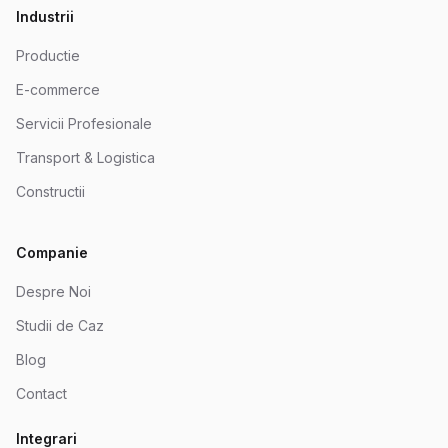
Industrii
Productie
E-commerce
Servicii Profesionale
Transport & Logistica
Constructii
Companie
Despre Noi
Studii de Caz
Blog
Contact
Integrari