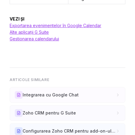
VEZI ȘI
Exportarea evenimentelor în Google Calendar
Alte aplicații G Suite
Gestionarea calendarului
ARTICOLE SIMILARE
Integrarea cu Google Chat
Zoho CRM pentru G Suite
Configurarea Zoho CRM pentru add-on-ul Gmail