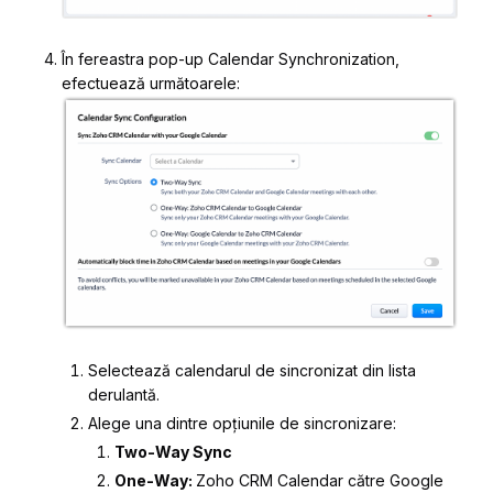
În fereastra pop-up
Calendar Synchronization
,
efectuează următoarele:
Selectează calendarul de sincronizat din lista
derulantă.
Alege una dintre opțiunile de sincronizare:
Two-Way Sync
One-Way:
Zoho CRM Calendar către Google