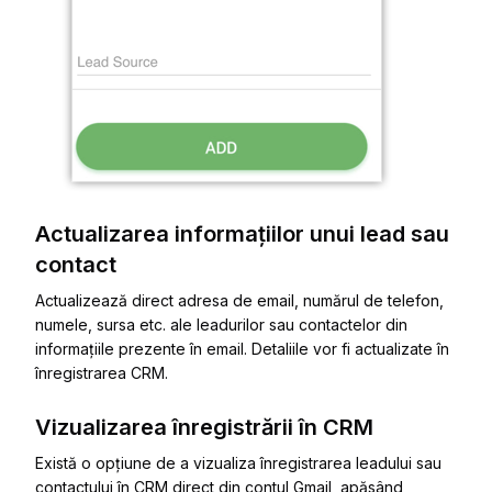
Actualizarea informațiilor unui lead sau
contact
Actualizează direct adresa de email, numărul de telefon,
numele, sursa etc. ale leadurilor sau contactelor din
informațiile prezente în email. Detaliile vor fi actualizate în
înregistrarea CRM.
Vizualizarea înregistrării în CRM
Există o opțiune de a vizualiza înregistrarea leadului sau
contactului în CRM direct din contul Gmail, apăsând