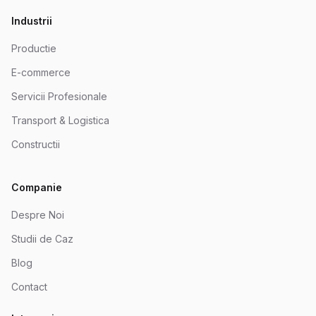
Industrii
Productie
E-commerce
Servicii Profesionale
Transport & Logistica
Constructii
Companie
Despre Noi
Studii de Caz
Blog
Contact