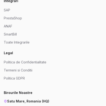
Integrari
SAP
PrestaShop
ANAF
SmartBill
Toate Integrarile
Legal
Politica de Confidentialitate
Termeni si Conditii
Politica GDPR
Birourile Noastre
Satu Mare, Romania (HQ)