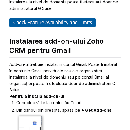
Instalarea la nivel de domeniu poate fi efectuată doar de
administratorul G Suite.
Instalarea add-on-ului Zoho
CRM pentru Gmail
Add-on-ul trebuie instalat în contul Gmail. Poate fi instalat
în conturile Gmail individuale sau ale organizației.
Instalarea la nivel de domeniu sau pe contul Gmail al
organizației poate fi efectuată doar de administratorii G
Suite.
Pentru a instala add-on-ul
Conectează-te la contul tău Gmail.
Din panoul din dreapta, apasă pe
+ Get Add-ons
.