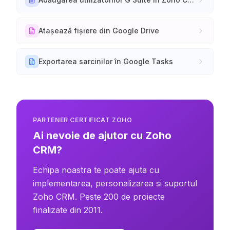
Atașează fișiere din Google Drive
Exportarea sarcinilor în Google Tasks
PARTENER CERTIFICAT ZOHO
Ai nevoie de ajutor cu Zoho
CRM?
Echipa noastra te poate ajuta cu
implementarea, personalizarea si suportul
Zoho CRM. Peste 200 de proiecte
finalizate din 2011.