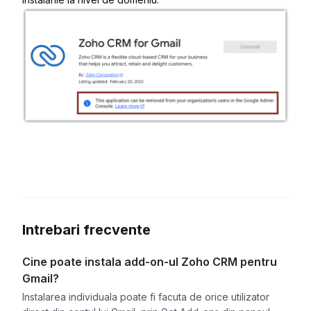
Intrebari frecvente
Cine poate instala add-on-ul Zoho CRM pentru
Gmail?
Instalarea individuala poate fi facuta de orice utilizator