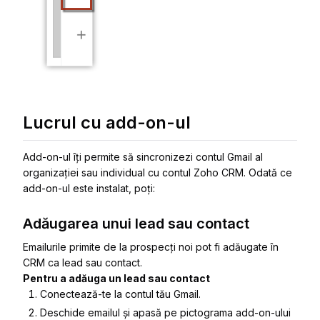
Lucrul cu add-on-ul
Add-on-ul îți permite să sincronizezi contul Gmail al
organizației sau individual cu contul Zoho CRM. Odată ce
add-on-ul este instalat, poți:
Adăugarea unui lead sau contact
Emailurile primite de la prospecți noi pot fi adăugate în
CRM ca lead sau contact.
Pentru a adăuga un lead sau contact
Conectează-te la contul tău Gmail.
Deschide emailul și apasă pe pictograma add-on-ului