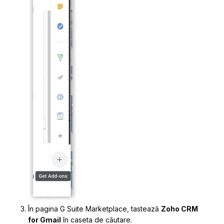
În pagina
G Suite Marketplace
, tastează
Zoho CRM
for Gmail
în caseta de căutare.