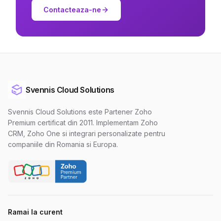
Contacteaza-ne
Svennis Cloud Solutions
Svennis Cloud Solutions este Partener Zoho
Premium certificat din 2011. Implementam Zoho
CRM, Zoho One si integrari personalizate pentru
companiile din Romania si Europa.
Ramai la curent