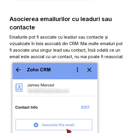
Asocierea emailurilor cu leaduri sau
contacte
Emailurile pot fi asociate cu leaduri sau contacte și
vizualizate în lista asociată din CRM. Mai multe emailuri pot
fi asociate unui singur lead sau contact, însă odată ce un
email este asociat cu un contact, nu mai poate fi reasociat.