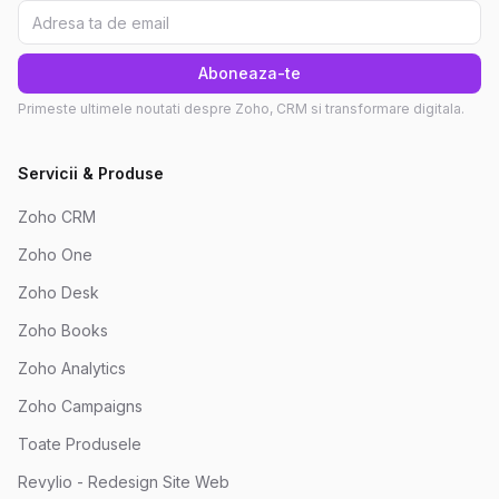
Aboneaza-te
Primeste ultimele noutati despre Zoho, CRM si transformare digitala.
Servicii & Produse
Zoho CRM
Zoho One
Zoho Desk
Zoho Books
Zoho Analytics
Zoho Campaigns
Toate Produsele
Revylio - Redesign Site Web