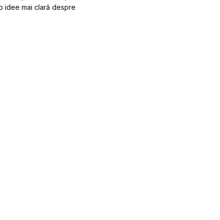
i o idee mai clară despre