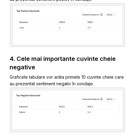
4. Cele mai importante cuvinte cheie
negative
Graficele tabulare vor arăta primele 10 cuvinte cheie care
au prezentat sentiment negativ în sondaje.