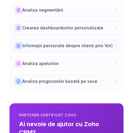
Analiza segmentării
Crearea dashboardurilor personalizate
Informații personale despre clienți prin VoC
Analiza apelurilor
Analiza prognozelor bazată pe voce
PARTENER CERTIFICAT ZOHO
Ai nevoie de ajutor cu Zoho
CRM?