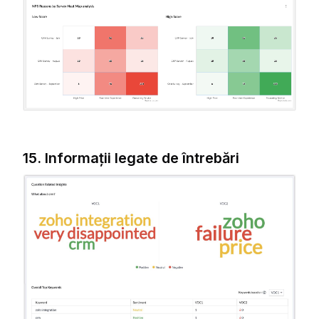
15. Informații legate de întrebări