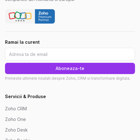
Ramai la curent
Aboneaza-te
Primeste ultimele noutati despre Zoho, CRM si transformare digitala.
Servicii & Produse
Zoho CRM
Zoho One
Zoho Desk