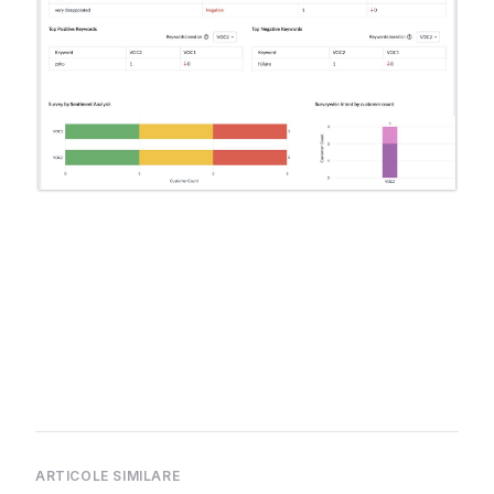
ARTICOLE SIMILARE