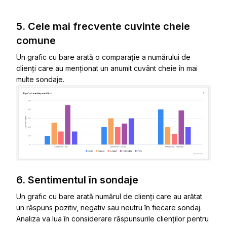
5. Cele mai frecvente cuvinte cheie
comune
Un grafic cu bare arată o comparație a numărului de
clienți care au menționat un anumit cuvânt cheie în mai
multe sondaje.
6. Sentimentul în sondaje
Un grafic cu bare arată numărul de clienți care au arătat
un răspuns pozitiv, negativ sau neutru în fiecare sondaj.
Analiza va lua în considerare răspunsurile clienților pentru