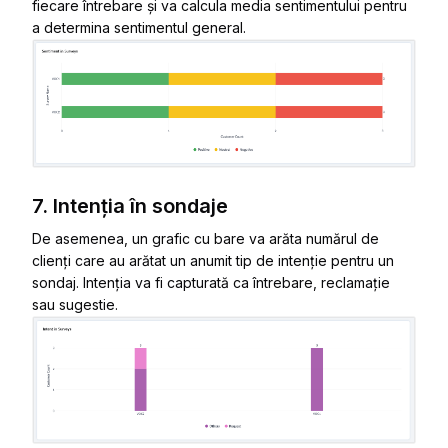
fiecare întrebare și va calcula media sentimentului pentru
a determina sentimentul general.
7. Intenția în sondaje
De asemenea, un grafic cu bare va arăta numărul de
clienți care au arătat un anumit tip de intenție pentru un
sondaj. Intenția va fi capturată ca întrebare, reclamație
sau sugestie.