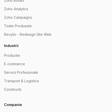
Zoho Books
Zoho Analytics
Zoho Campaigns
Toate Produsele
Revylio - Redesign Site Web
Industrii
Productie
E-commerce
Servicii Profesionale
Transport & Logistica
Constructii
Companie