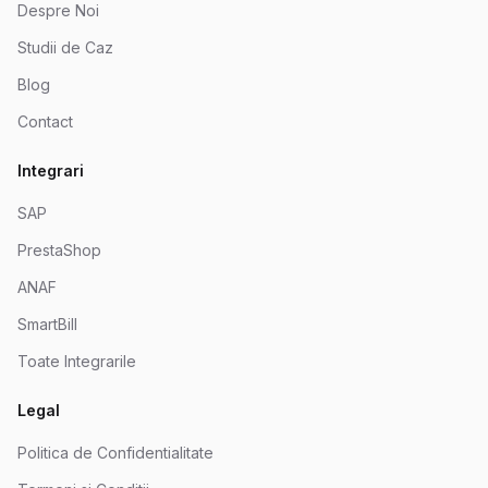
Despre Noi
Studii de Caz
Blog
Contact
Integrari
SAP
PrestaShop
ANAF
SmartBill
Toate Integrarile
Legal
Politica de Confidentialitate