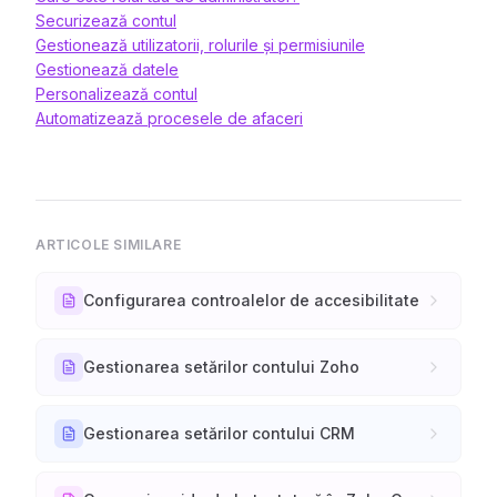
Securizează contul
Gestionează utilizatorii, rolurile și permisiunile
Gestionează datele
Personalizează contul
Automatizează procesele de afaceri
ARTICOLE SIMILARE
Configurarea controalelor de accesibilitate
Gestionarea setărilor contului Zoho
Gestionarea setărilor contului CRM