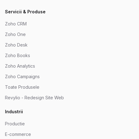
Servicii & Produse
Zoho CRM
Zoho One
Zoho Desk
Zoho Books
Zoho Analytics
Zoho Campaigns
Toate Produsele
Revylio - Redesign Site Web
Industrii
Productie
E-commerce