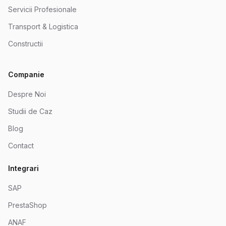
Servicii Profesionale
Transport & Logistica
Constructii
Companie
Despre Noi
Studii de Caz
Blog
Contact
Integrari
SAP
PrestaShop
ANAF