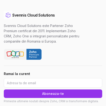
Svennis Cloud Solutions
Svennis Cloud Solutions este Partener Zoho
Premium certificat din 2011. Implementam Zoho
CRM, Zoho One si integrari personalizate pentru
companiile din Romania si Europa.
Ramai la curent
Aboneaza-te
Primeste ultimele noutati despre Zoho, CRM si transformare digitala.