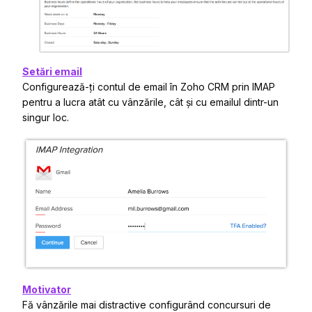
Setări email
Configurează-ți contul de email în Zoho CRM prin IMAP
pentru a lucra atât cu vânzările, cât și cu emailul dintr-un
singur loc.
Motivator
Fă vânzările mai distractive configurând concursuri de