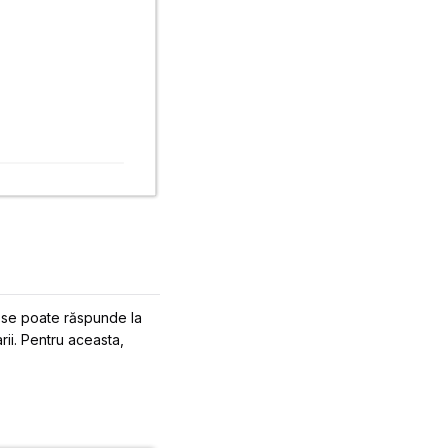
, se poate răspunde la
rii. Pentru aceasta,