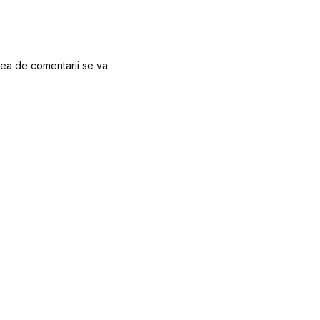
nea de comentarii se va