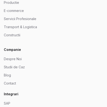
Productie
E-commerce
Servicii Profesionale
Transport & Logistica
Constructii
Companie
Despre Noi
Studii de Caz
Blog
Contact
Integrari
SAP