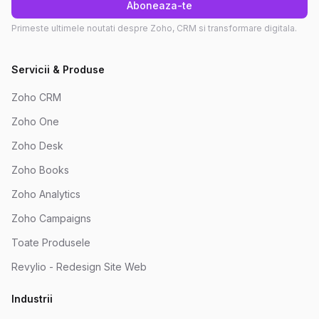
Aboneaza-te
Primeste ultimele noutati despre Zoho, CRM si transformare digitala.
Servicii & Produse
Zoho CRM
Zoho One
Zoho Desk
Zoho Books
Zoho Analytics
Zoho Campaigns
Toate Produsele
Revylio - Redesign Site Web
Industrii