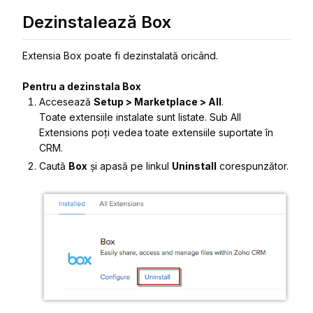
Dezinstalează Box
Extensia Box poate fi dezinstalată oricând.
Pentru a dezinstala Box
Accesează
Setup > Marketplace > All
.
Toate extensiile instalate sunt listate. Sub All
Extensions poți vedea toate extensiile suportate în
CRM.
Caută
Box
și apasă pe linkul
Uninstall
corespunzător.