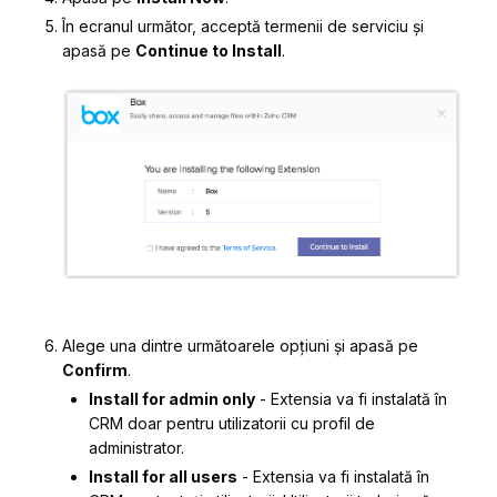
În ecranul următor, acceptă termenii de serviciu și
apasă pe
Continue to Install
.
Alege una dintre următoarele opțiuni și apasă pe
Confirm
.
Install for admin only
- Extensia va fi instalată în
CRM doar pentru utilizatorii cu profil de
administrator.
Install for all users
- Extensia va fi instalată în