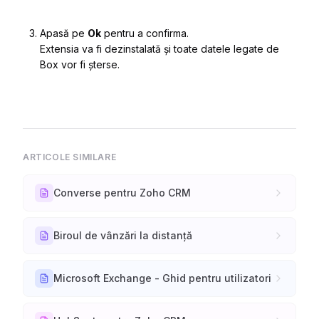
Apasă pe
Ok
pentru a confirma.
Extensia va fi dezinstalată și toate datele legate de
Box vor fi șterse.
ARTICOLE SIMILARE
Converse pentru Zoho CRM
Biroul de vânzări la distanță
Microsoft Exchange - Ghid pentru utilizatori