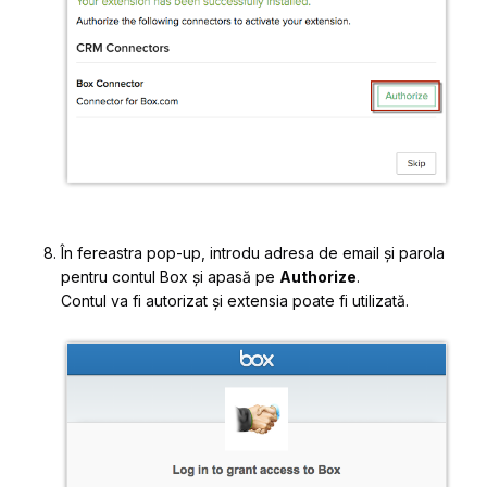
În fereastra pop-up, introdu adresa de email și parola
pentru contul Box și apasă pe
Authorize
.
Contul va fi autorizat și extensia poate fi utilizată.