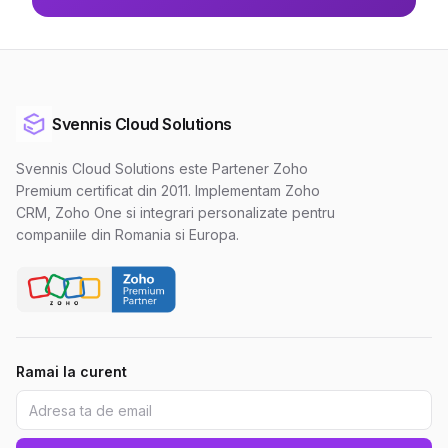
Svennis Cloud Solutions
Svennis Cloud Solutions este Partener Zoho
Premium certificat din 2011. Implementam Zoho
CRM, Zoho One si integrari personalizate pentru
companiile din Romania si Europa.
Ramai la curent