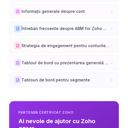
Informații generale despre cont
Întrebări frecvente despre ABM for Zoho CRM
Strategia de engagement pentru conturile țintă
Tabloul de bord cu prezentarea generală a conturilor
Tablouri de bord pentru segmente
PARTENER CERTIFICAT ZOHO
Ai nevoie de ajutor cu Zoho