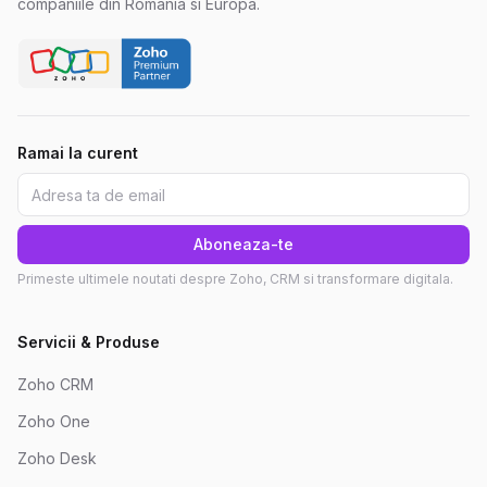
companiile din Romania si Europa.
Ramai la curent
Aboneaza-te
Primeste ultimele noutati despre Zoho, CRM si transformare digitala.
Servicii & Produse
Zoho CRM
Zoho One
Zoho Desk