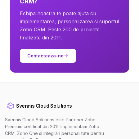
CRM?
Echipa noastra te poate ajuta cu
implementarea, personalizarea si suportul
Zoho CRM. Peste 200 de proiecte
finalizate din 2011.
Contacteaza-ne
Svennis Cloud Solutions
Svennis Cloud Solutions este Partener Zoho
Premium certificat din 2011. Implementam Zoho
CRM, Zoho One si integrari personalizate pentru