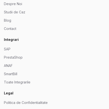
Despre Noi
Studii de Caz
Blog
Contact
Integrari
SAP
PrestaShop
ANAF
SmartBill
Toate Integrarile
Legal
Politica de Confidentialitate