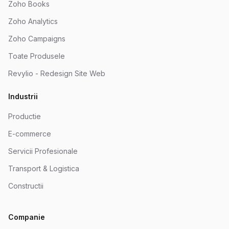
Zoho Books
Zoho Analytics
Zoho Campaigns
Toate Produsele
Revylio - Redesign Site Web
Industrii
Productie
E-commerce
Servicii Profesionale
Transport & Logistica
Constructii
Companie