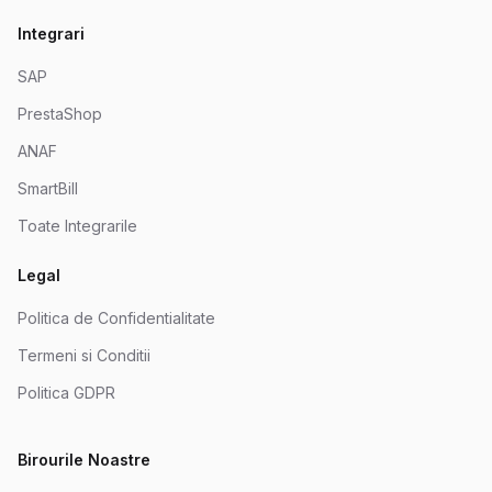
Integrari
SAP
PrestaShop
ANAF
SmartBill
Toate Integrarile
Legal
Politica de Confidentialitate
Termeni si Conditii
Politica GDPR
Birourile Noastre