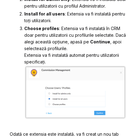
pentru utilizatorii cu profilul
Administrator
.
Install for all users
: Extensia va fi instalată pentru
toți utilizatorii.
Choose profiles
: Extensia va fi instalată în CRM
doar pentru utilizatorii cu profilurile selectate. Dacă
alegi această opțiune, apasă pe
Continue
, apoi
selectează profilurile.
Extensia va fi instalată automat pentru utilizatorii
specificați.
Odată ce extensia este instalată, va fi creat un nou tab