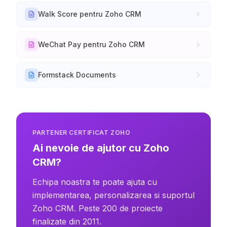
Walk Score pentru Zoho CRM
WeChat Pay pentru Zoho CRM
Formstack Documents
PARTENER CERTIFICAT ZOHO
Ai nevoie de ajutor cu Zoho
CRM?
Echipa noastra te poate ajuta cu
implementarea, personalizarea si suportul
Zoho CRM. Peste 200 de proiecte
finalizate din 2011.