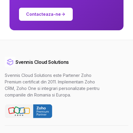
Contacteaza-ne
Svennis Cloud Solutions
Svennis Cloud Solutions este Partener Zoho
Premium certificat din 2011. Implementam Zoho
CRM, Zoho One si integrari personalizate pentru
companiile din Romania si Europa.