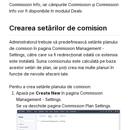
Commission Info
, iar câmpurile Commission și Commission
Info vor fi disponibile în modulul Deals.
Crearea setărilor de comision
Administratorul trebuie să predefinească setările planului
de comision în pagina
Commission Management -
Settings
, către care va fi redirecționat odată ce extensia
este instalată. Suma comisionului este calculată pe baza
acestor setări de plan, iar poți crea mai multe planuri în
funcție de nevoile afacerii tale.
Pentru a crea setările planului de comision:
Apasă pe
Create New
în pagina
Commission
Management - Settings
.
Se va deschide pagina
Commission Plan Settings
.