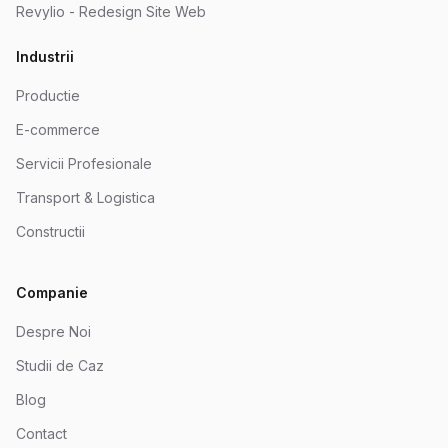
Revylio - Redesign Site Web
Industrii
Productie
E-commerce
Servicii Profesionale
Transport & Logistica
Constructii
Companie
Despre Noi
Studii de Caz
Blog
Contact