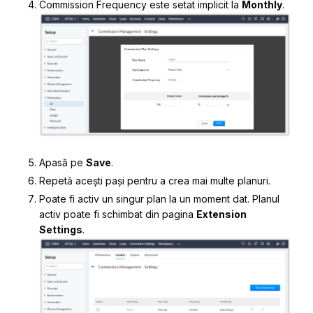
Commission Frequency
este setat implicit la
Monthly
.
Apasă pe
Save
.
Repetă acești pași pentru a crea mai multe planuri.
Poate fi activ un singur plan la un moment dat. Planul
activ poate fi schimbat din pagina
Extension
Settings
.