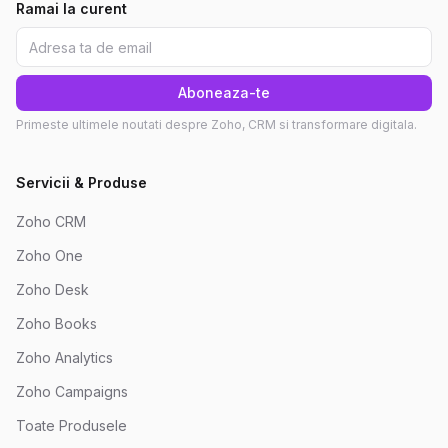
Ramai la curent
Aboneaza-te
Primeste ultimele noutati despre Zoho, CRM si transformare digitala.
Servicii & Produse
Zoho CRM
Zoho One
Zoho Desk
Zoho Books
Zoho Analytics
Zoho Campaigns
Toate Produsele