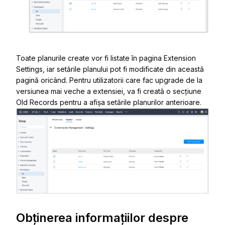
Toate planurile create vor fi listate în pagina
Extension
Settings
, iar setările planului pot fi modificate din această
pagină oricând. Pentru utilizatorii care fac upgrade de la
versiunea mai veche a extensiei, va fi creată o secțiune
Old Records
pentru a afișa setările planurilor anterioare.
Obținerea informațiilor despre