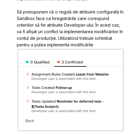
Să presupunem că o regulă de atribuire configurată în
Sandbox face ca înregistrările care corespund
criteriilor să fie atribuite
Developer-ului. În acest caz,
va fi afișat un conflict la implementarea modificărilor în
contul de producție. Utilizatorul trebuie schimbat
pentru a putea implementa modificările