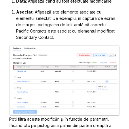
Dată:
Afișează când au fost efectuate modificările.
Asociat:
Afișează alte elemente asociate cu
elementul selectat. De exemplu, în captura de ecran
de mai jos, pictograma de link arată că aspectul
Pacific Contacts
este asociat cu elementul modificat
Secondary Contact.
Poți filtra aceste modificări și în funcție de parametri,
făcând clic pe pictograma pâlnie din partea dreaptă a