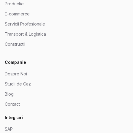
Productie
E-commerce
Servicii Profesionale
Transport & Logistica
Constructii
Companie
Despre Noi
Studii de Caz
Blog
Contact
Integrari
SAP