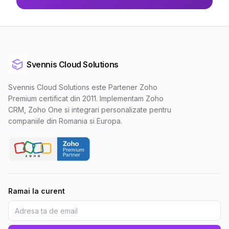
Svennis Cloud Solutions
Svennis Cloud Solutions este Partener Zoho
Premium certificat din 2011. Implementam Zoho
CRM, Zoho One si integrari personalizate pentru
companiile din Romania si Europa.
Ramai la curent