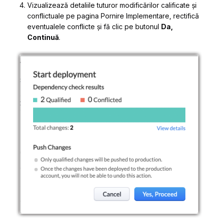
Vizualizează detaliile tuturor modificărilor calificate și
conflictuale pe pagina
Pornire Implementare
, rectifică
eventualele conflicte și fă clic pe butonul
Da,
Continuă
.