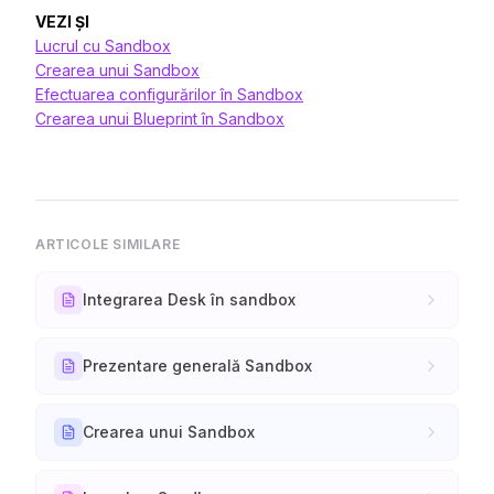
VEZI ȘI
Lucrul cu Sandbox
Crearea unui Sandbox
Efectuarea configurărilor în Sandbox
Crearea unui Blueprint în Sandbox
ARTICOLE SIMILARE
Integrarea Desk în sandbox
Prezentare generală Sandbox
Crearea unui Sandbox