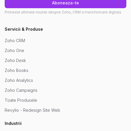
Aboneaza-te
Primeste ultimele noutati despre Zoho, CRM si transformare digitala.
Servicii & Produse
Zoho CRM
Zoho One
Zoho Desk
Zoho Books
Zoho Analytics
Zoho Campaigns
Toate Produsele
Revylio - Redesign Site Web
Industrii