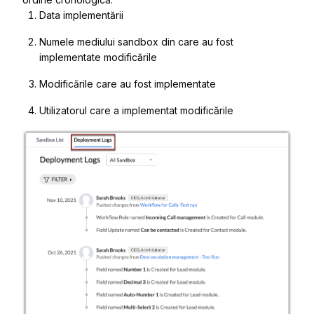
Data
implementării
Numele mediului sandbox
din care au fost
implementate modificările
Modificările care au fost implementate
Utilizatorul care a implementat modificările