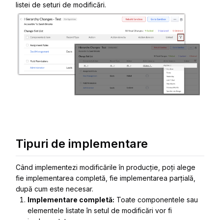
listei de seturi de modificări.
Tipuri de implementare
Când implementezi modificările în producție, poți alege
fie implementarea completă, fie implementarea parțială,
după cum este necesar.
Implementare completă:
Toate componentele sau
elementele listate în setul de modificări vor fi