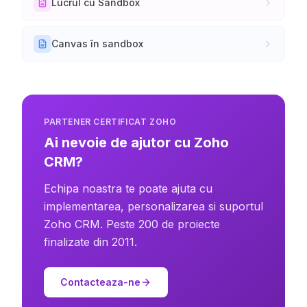
Lucrul cu Sandbox
Canvas în sandbox
PARTENER CERTIFICAT ZOHO
Ai nevoie de ajutor cu Zoho
CRM?
Echipa noastra te poate ajuta cu
implementarea, personalizarea si suportul
Zoho CRM. Peste 200 de proiecte
finalizate din 2011.
Contacteaza-ne