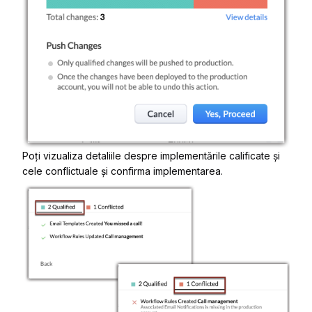
Poți vizualiza detaliile despre implementările calificate și
cele conflictuale și confirma implementarea.