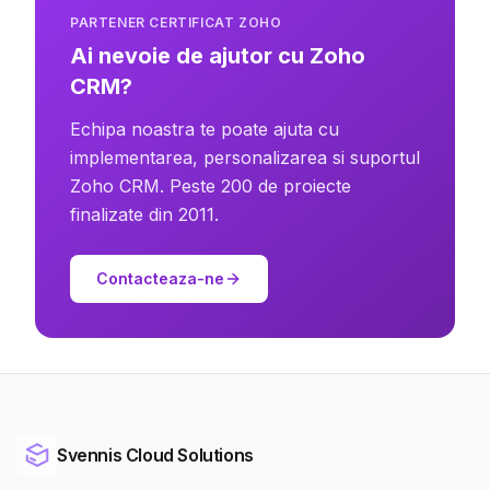
PARTENER CERTIFICAT ZOHO
Ai nevoie de ajutor cu Zoho
CRM?
Echipa noastra te poate ajuta cu
implementarea, personalizarea si suportul
Zoho CRM. Peste 200 de proiecte
finalizate din 2011.
Contacteaza-ne
Svennis Cloud Solutions