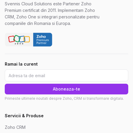
Svennis Cloud Solutions este Partener Zoho
Premium certificat din 2011. Implementam Zoho
CRM, Zoho One si integrari personalizate pentru
companiile din Romania si Europa.
Ramai la curent
Aboneaza-te
Primeste ultimele noutati despre Zoho, CRM si transformare digitala.
Servicii & Produse
Zoho CRM