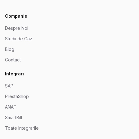
Companie
Despre Noi
Studii de Caz
Blog
Contact
Integrari
SAP
PrestaShop
ANAF
SmartBill
Toate Integrarile