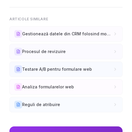
ARTICOLE SIMILARE
Gestionează datele din CRM folosind module și machete
Procesul de revizuire
Testare A/B pentru formulare web
Analiza formularelor web
Reguli de atribuire