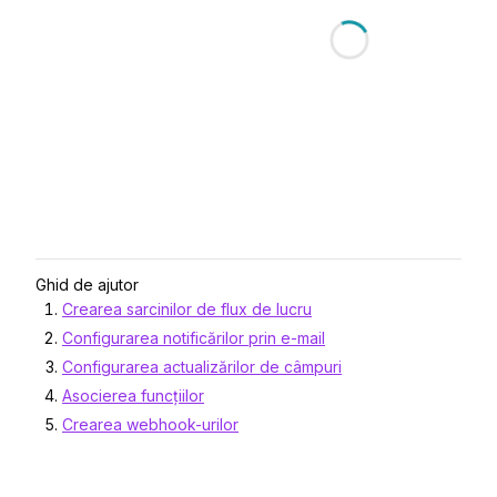
Ghid de ajutor
Crearea sarcinilor de flux de lucru
Configurarea notificărilor prin e-mail
Configurarea actualizărilor de câmpuri
Asocierea funcțiilor
Crearea webhook-urilor