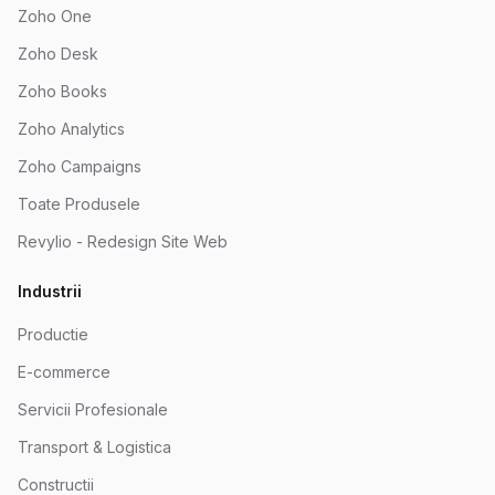
Zoho One
Zoho Desk
Zoho Books
Zoho Analytics
Zoho Campaigns
Toate Produsele
Revylio - Redesign Site Web
Industrii
Productie
E-commerce
Servicii Profesionale
Transport & Logistica
Constructii