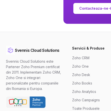
Contacteaza-ne
Servicii & Produse
Svennis Cloud Solutions
Zoho CRM
Svennis Cloud Solutions este
Zoho One
Partener Zoho Premium certificat
din 2011. Implementam Zoho CRM,
Zoho Desk
Zoho One si integrari
personalizate pentru companiile
Zoho Books
din Romania si Europa.
Zoho Analytics
Zoho Campaigns
Toate Produsele