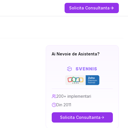
Solicita Consultanta
Ai Nevoie de Asistenta?
200+ implementari
Din 2011
Solicita Consultanta