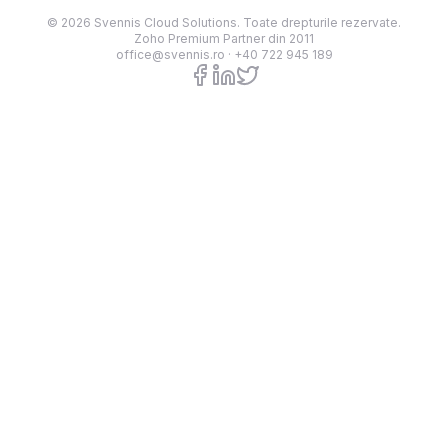
© 2026 Svennis Cloud Solutions. Toate drepturile rezervate.
Zoho Premium Partner din 2011
office@svennis.ro
·
+40 722 945 189