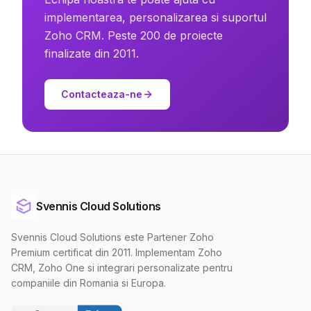
implementarea, personalizarea si suportul
Zoho CRM. Peste 200 de proiecte
finalizate din 2011.
Contacteaza-ne
Svennis Cloud Solutions
Svennis Cloud Solutions este Partener Zoho
Premium certificat din 2011. Implementam Zoho
CRM, Zoho One si integrari personalizate pentru
companiile din Romania si Europa.