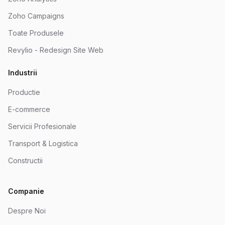
Zoho Campaigns
Toate Produsele
Revylio - Redesign Site Web
Industrii
Productie
E-commerce
Servicii Profesionale
Transport & Logistica
Constructii
Companie
Despre Noi