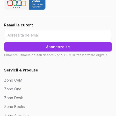
Ramai la curent
Aboneaza-te
Primeste ultimele noutati despre Zoho, CRM si transformare digitala.
Servicii & Produse
Zoho CRM
Zoho One
Zoho Desk
Zoho Books
Zoho Analytics