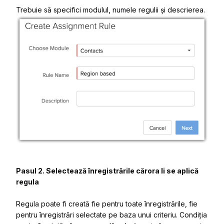
Trebuie să specifici modulul, numele regulii și descrierea.
Pasul 2. Selectează înregistrările cărora li se aplică
regula
Regula poate fi creată fie pentru toate înregistrările, fie
pentru înregistrări selectate pe baza unui criteriu. Condiția