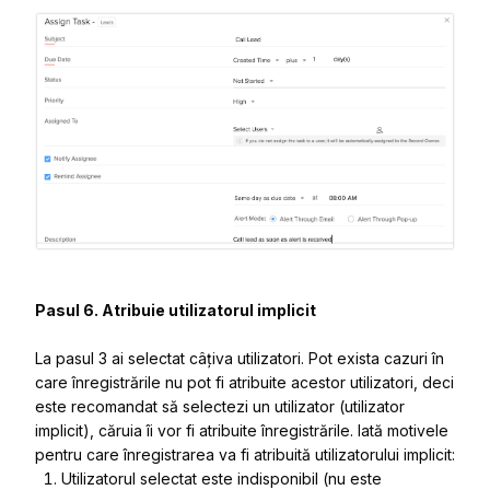
Pasul 6.
Atribuie utilizatorul implicit
La pasul 3 ai selectat câțiva utilizatori. Pot exista cazuri în
care înregistrările nu pot fi atribuite acestor utilizatori, deci
este recomandat să selectezi un utilizator (utilizator
implicit), căruia îi vor fi atribuite înregistrările. Iată motivele
pentru care înregistrarea va fi atribuită utilizatorului implicit:
Utilizatorul selectat este indisponibil (nu este