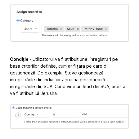
Condiție -
Utilizatorul va fi atribuit unei înregistrări pe
baza criteriilor definite, cum ar fi țara pe care o
gestionează. De exemplu, Steve gestionează
înregistrările din India, iar Jerusha gestionează
înregistrările din SUA. Când vine un lead din SUA, acesta
va fi atribuit lui Jerusha.