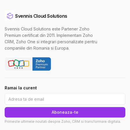
Svennis Cloud Solutions
Svennis Cloud Solutions este Partener Zoho
Premium certificat din 2011. Implementam Zoho
CRM, Zoho One si integrari personalizate pentru
companiile din Romania si Europa.
Ramai la curent
Aboneaza-te
Primeste ultimele noutati despre Zoho, CRM si transformare digitala.