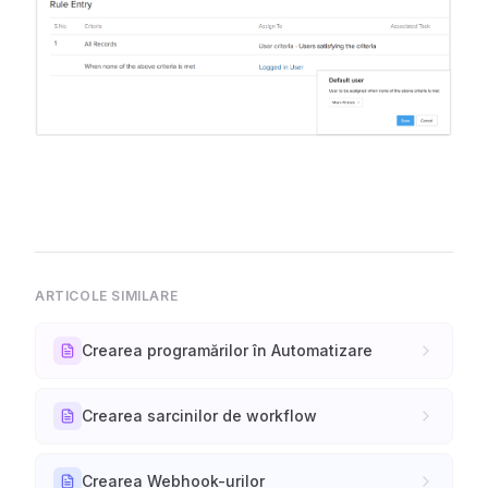
ARTICOLE SIMILARE
Crearea programărilor în Automatizare
Crearea sarcinilor de workflow
Crearea Webhook-urilor