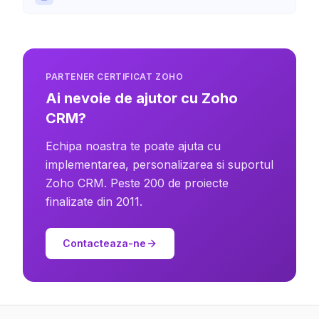
PARTENER CERTIFICAT ZOHO
Ai nevoie de ajutor cu Zoho
CRM?
Echipa noastra te poate ajuta cu
implementarea, personalizarea si suportul
Zoho CRM. Peste 200 de proiecte
finalizate din 2011.
Contacteaza-ne