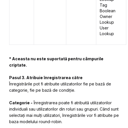
Tag
Boolean
Owner
Lookup
User
Lookup
* Aceasta nu este suportată pentru câmpurile
criptate.
Pasul 3. Atribuie înregistrarea către
Înregistrările pot fi atribuite utilizatorilor fie pe bază de
categorie, fie pe bază de condiție.
Categorie -
Înregistrarea poate fi atribuită utilizatorilor
individuali sau utilizatorilor din roluri sau grupuri. Când sunt
selectați mai mulți utilizatori, înregistrările vor fi atribuite pe
baza modelului round-robin.