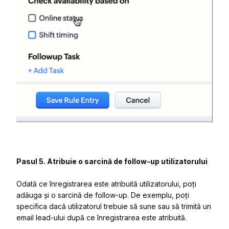
Pasul 5.
Atribuie o sarcină de follow-up utilizatorului
Odată ce înregistrarea este atribuită utilizatorului, poți
adăuga și o sarcină de follow-up. De exemplu, poți
specifica dacă utilizatorul trebuie să sune sau să trimită un
email lead-ului după ce înregistrarea este atribuită.