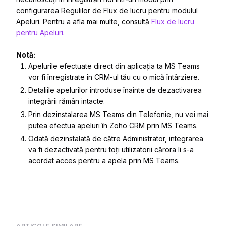
configurarea Regulilor de Flux de lucru pentru modulul
Apeluri. Pentru a afla mai multe, consultă
Flux de lucru
pentru Apeluri
.
Notă:
Apelurile efectuate direct din aplicația ta MS Teams
vor fi înregistrate în CRM-ul tău cu o mică întârziere.
Detaliile apelurilor introduse înainte de dezactivarea
integrării rămân intacte.
Prin dezinstalarea MS Teams din Telefonie, nu vei mai
putea efectua apeluri în Zoho CRM prin MS Teams.
Odată dezinstalată de către Administrator, integrarea
va fi dezactivată pentru toți utilizatorii cărora li s-a
acordat acces pentru a apela prin MS Teams.