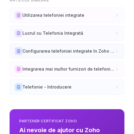
ARTICOLE SIMILARE
Utilizarea telefoniei integrate
Lucrul cu Telefonia Integrată
Configurarea telefoniei integrate în Zoho CRM
Integrarea mai multor furnizori de telefonie într-o organizație
Telefonie - Introducere
PARTENER CERTIFICAT ZOHO
Ai nevoie de ajutor cu Zoho