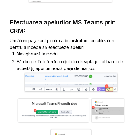
Efectuarea apelurilor MS Teams prin
CRM:
Următorii pași sunt pentru administratori sau utilizatori
pentru a începe să efectueze apeluri.
Navighează la modul.
Fă clic pe
Telefon
în colțul din dreapta jos al barei de
activități, apoi urmează pașii de mai jos.