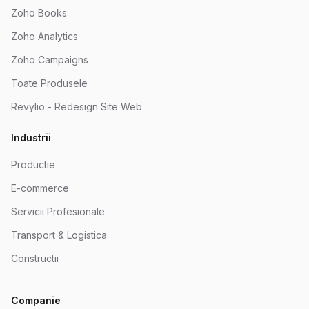
Zoho Books
Zoho Analytics
Zoho Campaigns
Toate Produsele
Revylio - Redesign Site Web
Industrii
Productie
E-commerce
Servicii Profesionale
Transport & Logistica
Constructii
Companie