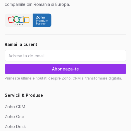
companiile din Romania si Europa.
Ramai la curent
Aboneaza-te
Primeste ultimele noutati despre Zoho, CRM si transformare digitala.
Servicii & Produse
Zoho CRM
Zoho One
Zoho Desk