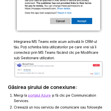
Integrarea MS Teams este acum activată în CRM-ul
tău. Poți schimba lista utilizatorilor pe care vrei să îi
conectezi prin MS Teams făcând clic pe Modificare
sub Gestionare utilizatori.
Găsirea șirului de conexiune:
Mergi la
portalul Azure
și fă clic pe
Communication
Services
.
Creează un nou serviciu de comunicare sau folosește