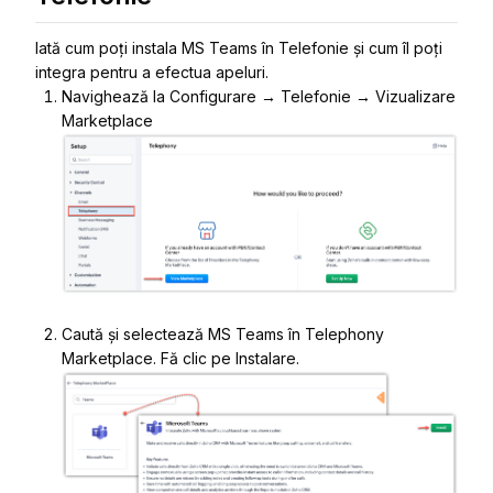
Iată cum poți instala MS Teams în Telefonie și cum îl poți
integra pentru a efectua apeluri.
Navighează la
Configurare → Telefonie → Vizualizare
Marketplace
Caută și selectează
MS Teams
în Telephony
Marketplace. Fă clic pe
Instalare
.