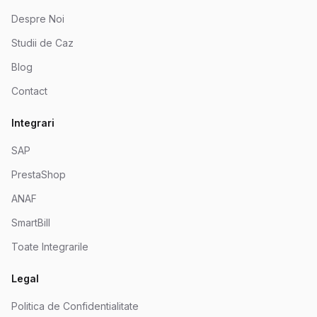
Despre Noi
Studii de Caz
Blog
Contact
Integrari
SAP
PrestaShop
ANAF
SmartBill
Toate Integrarile
Legal
Politica de Confidentialitate