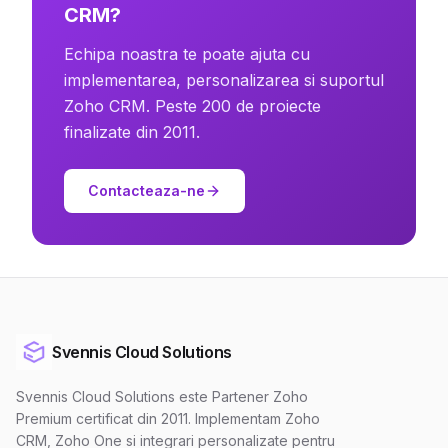
CRM?
Echipa noastra te poate ajuta cu
implementarea, personalizarea si suportul
Zoho CRM. Peste 200 de proiecte
finalizate din 2011.
Contacteaza-ne
Svennis Cloud Solutions
Svennis Cloud Solutions este Partener Zoho
Premium certificat din 2011. Implementam Zoho
CRM, Zoho One si integrari personalizate pentru