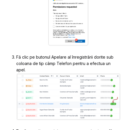
Fă clic pe butonul
Apelare
al înregistrării dorite sub
coloana de tip câmp
Telefon
pentru a efectua un
apel.