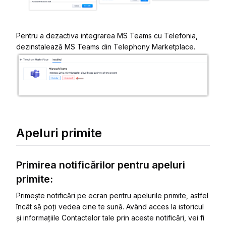
Pentru a dezactiva integrarea MS Teams cu Telefonia,
dezinstalează MS Teams din Telephony Marketplace.
Apeluri primite
Primirea notificărilor pentru apeluri
primite:
Primește notificări pe ecran pentru apelurile primite, astfel
încât să poți vedea cine te sună. Având acces la istoricul
și informațiile Contactelor tale prin aceste notificări, vei fi