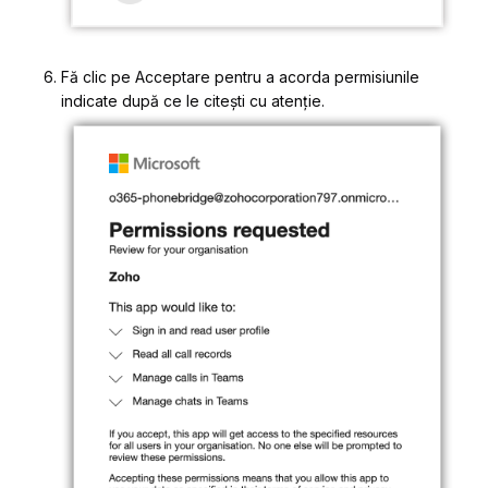
Fă clic pe
Acceptare
pentru a acorda permisiunile
indicate după ce le citești cu atenție.