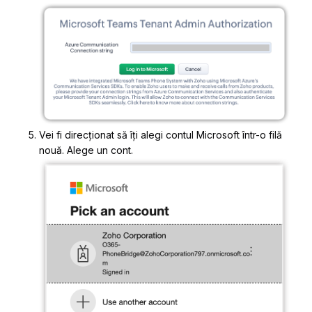
Vei fi direcționat să îți alegi contul Microsoft într-o filă
nouă. Alege un cont.