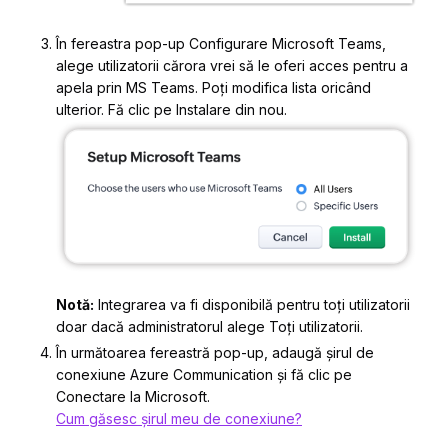
În fereastra pop-up Configurare Microsoft Teams,
alege utilizatorii cărora vrei să le oferi acces pentru a
apela prin MS Teams. Poți modifica lista oricând
ulterior. Fă clic pe
Instalare
din nou.
Notă:
Integrarea va fi disponibilă pentru toți utilizatorii
doar dacă administratorul alege Toți utilizatorii.
În următoarea fereastră pop-up, adaugă șirul de
conexiune Azure Communication și fă clic pe
Conectare la Microsoft
.
Cum găsesc șirul meu de conexiune?