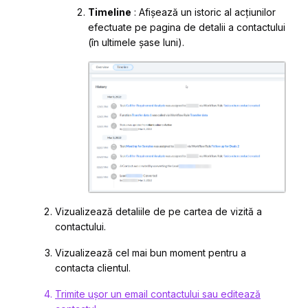
Timeline
: Afișează un istoric al acțiunilor
efectuate pe pagina de detalii a contactului
(în ultimele șase luni).
Vizualizează detaliile de pe cartea de vizită a
contactului.
Vizualizează cel mai bun moment pentru a
contacta clientul.
Trimite ușor un email contactului sau editează