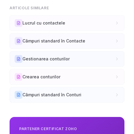
ARTICOLE SIMILARE
Lucrul cu contactele
Câmpuri standard în Contacte
Gestionarea conturilor
Crearea conturilor
Câmpuri standard în Conturi
PARTENER CERTIFICAT ZOHO