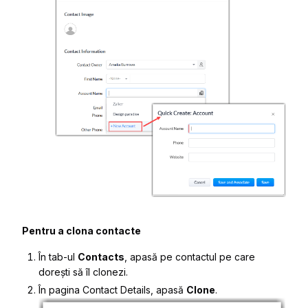
Pentru a clona contacte
În tab-ul
Contacts
, apasă pe contactul pe care
dorești să îl clonezi.
În pagina
Contact Details
, apasă
Clone
.