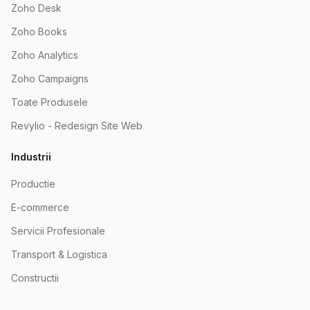
Zoho Desk
Zoho Books
Zoho Analytics
Zoho Campaigns
Toate Produsele
Revylio - Redesign Site Web
Industrii
Productie
E-commerce
Servicii Profesionale
Transport & Logistica
Constructii