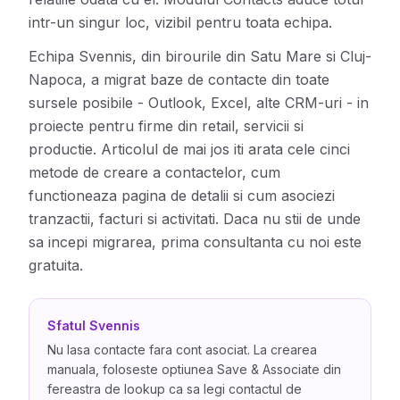
intr-un singur loc, vizibil pentru toata echipa.
Echipa Svennis, din birourile din Satu Mare si Cluj-
Napoca, a migrat baze de contacte din toate
sursele posibile - Outlook, Excel, alte CRM-uri - in
proiecte pentru firme din retail, servicii si
productie. Articolul de mai jos iti arata cele cinci
metode de creare a contactelor, cum
functioneaza pagina de detalii si cum asociezi
tranzactii, facturi si activitati. Daca nu stii de unde
sa incepi migrarea, prima consultanta cu noi este
gratuita.
Sfatul Svennis
Nu lasa contacte fara cont asociat. La crearea
manuala, foloseste optiunea Save & Associate din
fereastra de lookup ca sa legi contactul de