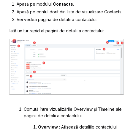
Apasă pe modulul
Contacts
.
Apasă pe contul dorit din lista de vizualizare Contacts.
Vei vedea pagina de detalii a contactului.
Iată un tur rapid al paginii de detalii a contactului:
Comută între vizualizările Overview și Timeline ale
paginii de detalii a contactului.
Overview
: Afișează detaliile contactului