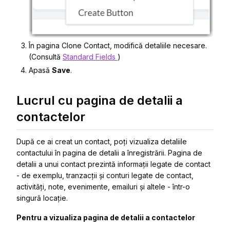
În pagina
Clone Contact
, modifică detaliile necesare.
(Consultă
Standard Fields
)
Apasă
Save
.
Lucrul cu pagina de detalii a
contactelor
După ce ai creat un contact, poți vizualiza detaliile
contactului în pagina de detalii a înregistrării. Pagina de
detalii a unui contact prezintă informații legate de contact
- de exemplu, tranzacții și conturi legate de contact,
activități, note, evenimente, emailuri și altele - într-o
singură locație.
Pentru a vizualiza pagina de detalii a contactelor