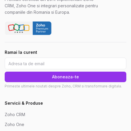
CRM, Zoho One si integrari personalizate pentru
companiile din Romania si Europa.
Ramai la curent
Aboneaza-te
Primeste ultimele noutati despre Zoho, CRM si transformare digitala.
Servicii & Produse
Zoho CRM
Zoho One