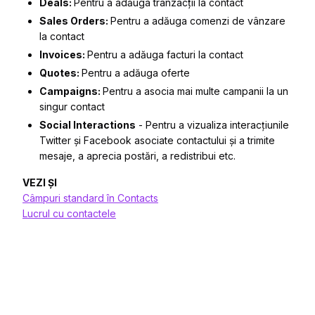
Deals:
Pentru a adăuga tranzacții la contact
Sales Orders:
Pentru a adăuga comenzi de vânzare
la contact
Invoices:
Pentru a adăuga facturi la contact
Quotes:
Pentru a adăuga oferte
Campaigns:
Pentru a asocia mai multe campanii la un
singur contact
Social Interactions
- Pentru a vizualiza interacțiunile
Twitter și Facebook asociate contactului și a trimite
mesaje, a aprecia postări, a redistribui etc.
VEZI ȘI
Câmpuri standard în Contacts
Lucrul cu contactele