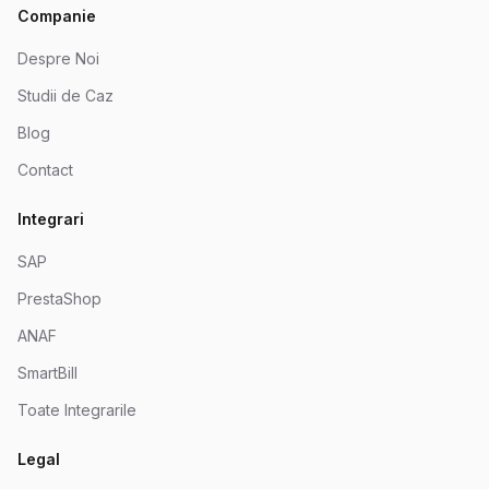
Companie
Despre Noi
Studii de Caz
Blog
Contact
Integrari
SAP
PrestaShop
ANAF
SmartBill
Toate Integrarile
Legal