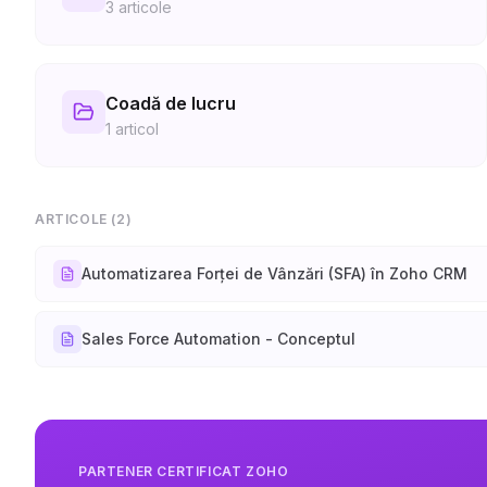
3
articole
Coadă de lucru
1
articol
ARTICOLE (
2
)
Automatizarea Forței de Vânzări (SFA) în Zoho CRM
Sales Force Automation - Conceptul
PARTENER CERTIFICAT ZOHO