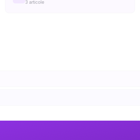
3
articole