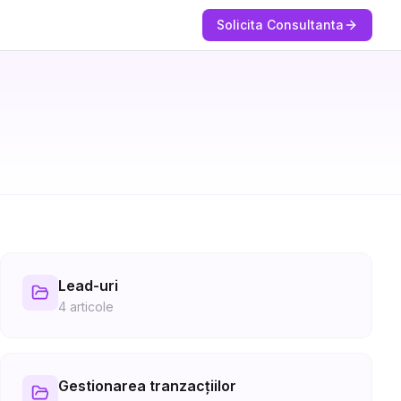
Solicita Consultanta
Lead-uri
4
articole
Gestionarea tranzacțiilor