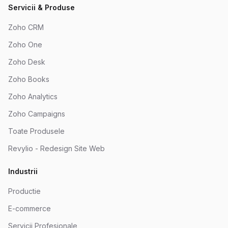
Servicii & Produse
Zoho CRM
Zoho One
Zoho Desk
Zoho Books
Zoho Analytics
Zoho Campaigns
Toate Produsele
Revylio - Redesign Site Web
Industrii
Productie
E-commerce
Servicii Profesionale