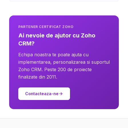
PARTENER CERTIFICAT ZOHO
Ai nevoie de ajutor cu Zoho
CRM?
Echipa noastra te poate ajuta cu
implementarea, personalizarea si suportul
Zoho CRM. Peste 200 de proiecte
finalizate din 2011.
Contacteaza-ne