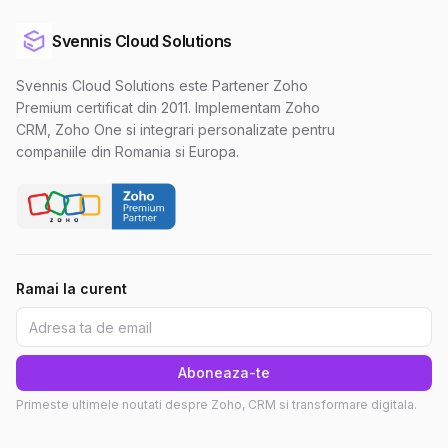
Svennis Cloud Solutions
Svennis Cloud Solutions este Partener Zoho
Premium certificat din 2011. Implementam Zoho
CRM, Zoho One si integrari personalizate pentru
companiile din Romania si Europa.
Ramai la curent
Aboneaza-te
Primeste ultimele noutati despre Zoho, CRM si transformare digitala.