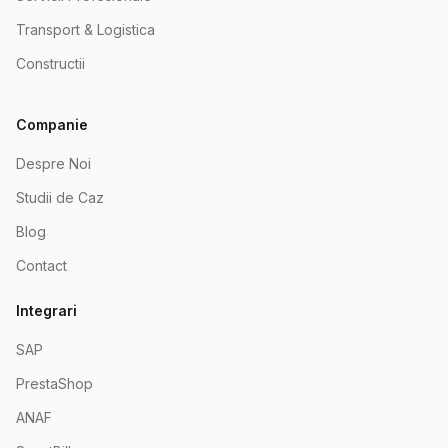
Transport & Logistica
Constructii
Companie
Despre Noi
Studii de Caz
Blog
Contact
Integrari
SAP
PrestaShop
ANAF