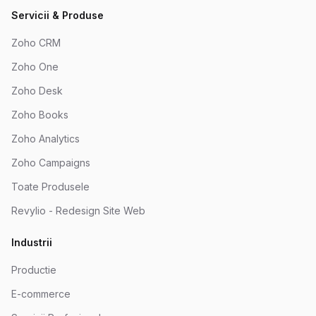
Servicii & Produse
Zoho CRM
Zoho One
Zoho Desk
Zoho Books
Zoho Analytics
Zoho Campaigns
Toate Produsele
Revylio - Redesign Site Web
Industrii
Productie
E-commerce