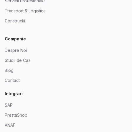
Servicii Profesionale
Transport & Logistica
Constructii
Companie
Despre Noi
Studii de Caz
Blog
Contact
Integrari
SAP
PrestaShop
ANAF