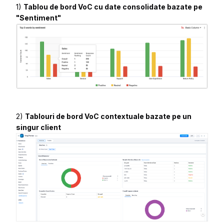
1)
Tablou de bord VoC cu date consolidate bazate pe
"Sentiment"
2)
Tablouri de bord VoC contextuale bazate pe un
singur client