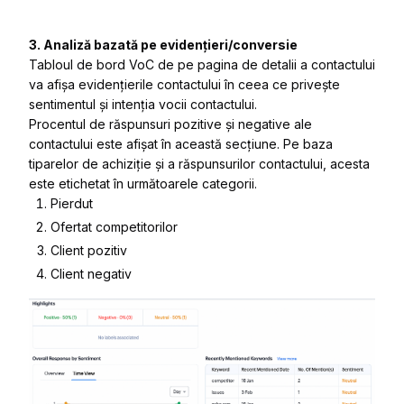
3. Analiză bazată pe evidențieri/conversie
Tabloul de bord VoC de pe pagina de detalii a contactului
va afișa evidențierile contactului în ceea ce privește
sentimentul și intenția vocii contactului.
Procentul de răspunsuri pozitive și negative ale
contactului este afișat în această secțiune. Pe baza
tiparelor de achiziție și a răspunsurilor contactului, acesta
este etichetat în următoarele categorii.
Pierdut
Ofertat competitorilor
Client pozitiv
Client negativ