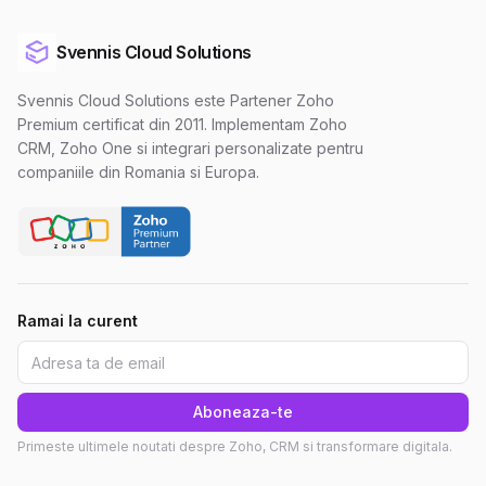
Svennis Cloud Solutions
Svennis Cloud Solutions este Partener Zoho
Premium certificat din 2011. Implementam Zoho
CRM, Zoho One si integrari personalizate pentru
companiile din Romania si Europa.
Ramai la curent
Aboneaza-te
Primeste ultimele noutati despre Zoho, CRM si transformare digitala.