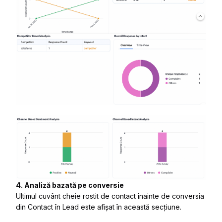
4. Analiză bazată pe conversie
Ultimul cuvânt cheie rostit de contact înainte de conversia
din Contact în Lead este afișat în această secțiune.