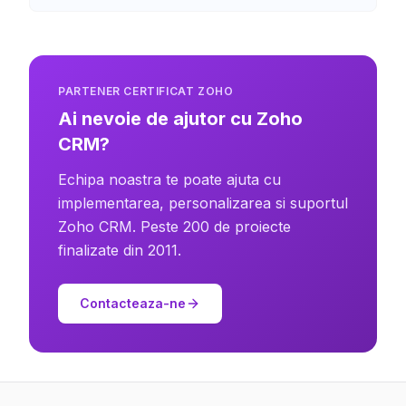
PARTENER CERTIFICAT ZOHO
Ai nevoie de ajutor cu Zoho
CRM?
Echipa noastra te poate ajuta cu
implementarea, personalizarea si suportul
Zoho CRM. Peste 200 de proiecte
finalizate din 2011.
Contacteaza-ne