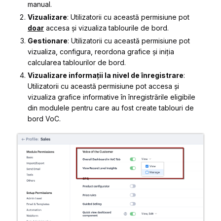
manual.
Vizualizare
: Utilizatorii cu această permisiune pot
doar
accesa și vizualiza tablourile de bord.
Gestionare
: Utilizatorii cu această permisiune pot
vizualiza, configura, reordona grafice și iniția
calcularea tablourilor de bord.
Vizualizare informații la nivel de înregistrare
:
Utilizatorii cu această permisiune pot accesa și
vizualiza grafice informative în înregistrările eligibile
din modulele pentru care au fost create tablouri de
bord VoC.