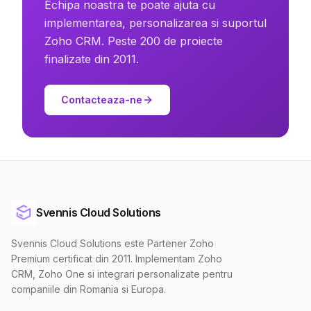
Echipa noastra te poate ajuta cu
implementarea, personalizarea si suportul
Zoho CRM. Peste 200 de proiecte
finalizate din 2011.
Contacteaza-ne
Svennis Cloud Solutions
Svennis Cloud Solutions este Partener Zoho
Premium certificat din 2011. Implementam Zoho
CRM, Zoho One si integrari personalizate pentru
companiile din Romania si Europa.