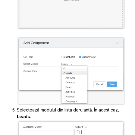
Selectează modulul din lista derulantă. În acest caz,
Leads
.