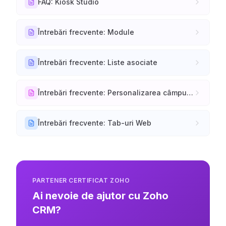
FAQ: Kiosk Studio
Întrebări frecvente: Module
Întrebări frecvente: Liste asociate
Întrebări frecvente: Personalizarea câmpurilor
Întrebări frecvente: Tab-uri Web
PARTENER CERTIFICAT ZOHO
Ai nevoie de ajutor cu Zoho
CRM?