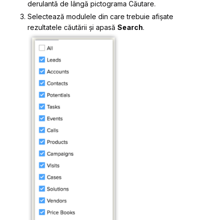
derulantă de lângă pictograma Căutare.
Selectează modulele din care trebuie afișate
rezultatele căutării și apasă
Search
.