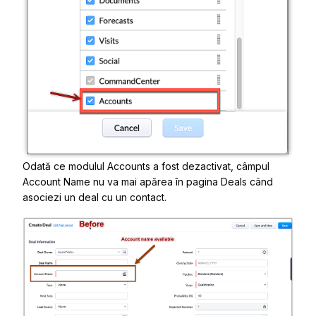
Odată ce
modulul
Accounts
a fost dezactivat
,
câmpul
Account Name
nu va mai
apărea în
pagina
Deals
când
asociezi un deal cu un contact
.