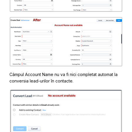
Câmpul
Account Name
nu va fi nici
completat automat
la
conversia lead-urilor în contacte
.