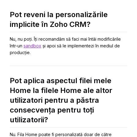
Pot reveni la personalizările
implicite în Zoho CRM?
Nu, nu poți. Îți recomandăm să faci mai întâi modificările
într-un
sandbox
și apoi să le implementezi în mediul de
producție.
Pot aplica aspectul filei mele
Home la filele Home ale altor
utilizatori pentru a păstra
consecvența pentru toți
utilizatorii?
Nu. Fila Home poate fi personalizată doar de către