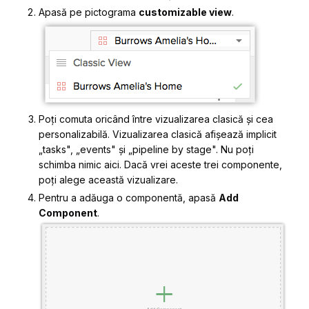
Apasă pe pictograma
customizable view
.
Poți comuta oricând între vizualizarea clasică și cea
personalizabilă. Vizualizarea clasică afișează implicit
„tasks", „events" și „pipeline by stage". Nu poți
schimba nimic aici. Dacă vrei aceste trei componente,
poți alege această vizualizare.
Pentru a adăuga o componentă, apasă
Add
Component
.