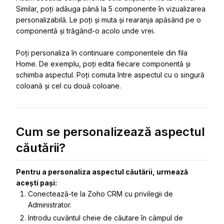
Similar, poți adăuga până la 5 componente în vizualizarea
personalizabilă. Le poți și muta și rearanja apăsând pe o
componentă și trăgând-o acolo unde vrei.
Poți personaliza în continuare componentele din fila
Home. De exemplu, poți edita fiecare componentă și
schimba aspectul. Poți comuta între aspectul cu o singură
coloană și cel cu două coloane.
Cum se personalizează aspectul
căutării?
Pentru a personaliza aspectul căutării, urmează
acești pași:
Conectează-te la Zoho CRM cu privilegii de
Administrator.
Introdu cuvântul cheie de căutare în câmpul de