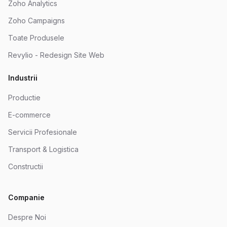
Zoho Analytics
Zoho Campaigns
Toate Produsele
Revylio - Redesign Site Web
Industrii
Productie
E-commerce
Servicii Profesionale
Transport & Logistica
Constructii
Companie
Despre Noi