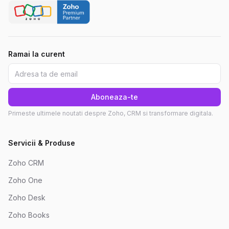
Ramai la curent
Aboneaza-te
Primeste ultimele noutati despre Zoho, CRM si transformare digitala.
Servicii & Produse
Zoho CRM
Zoho One
Zoho Desk
Zoho Books