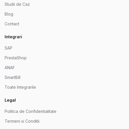
Studii de Caz
Blog
Contact
Integrari
SAP
PrestaShop
ANAF
SmartBill
Toate Integrarile
Legal
Politica de Confidentialitate
Termeni si Conditii