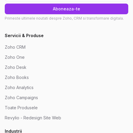
Aboneaza-te
Primeste ultimele noutati despre Zoho, CRM si transformare digitala.
Servicii & Produse
Zoho CRM
Zoho One
Zoho Desk
Zoho Books
Zoho Analytics
Zoho Campaigns
Toate Produsele
Revylio - Redesign Site Web
Industrii