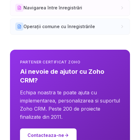
Navigarea între înregistrări
Operații comune cu înregistrările
PARTENER CERTIFICAT ZOHO
Ai nevoie de ajutor cu Zoho
CRM?
Echipa noastra te poate ajuta cu
implementarea, personalizarea si suportul
Zoho CRM. Peste 200 de proiecte
finalizate din 2011.
Contacteaza-ne