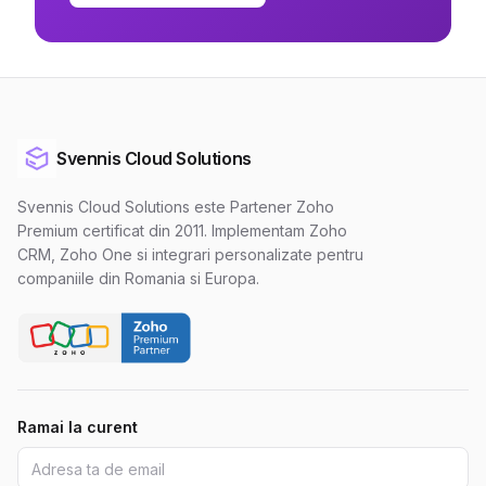
Svennis Cloud Solutions
Svennis Cloud Solutions este Partener Zoho
Premium certificat din 2011. Implementam Zoho
CRM, Zoho One si integrari personalizate pentru
companiile din Romania si Europa.
Ramai la curent