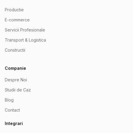
Productie
E-commerce
Servicii Profesionale
Transport & Logistica
Constructii
Companie
Despre Noi
Studii de Caz
Blog
Contact
Integrari