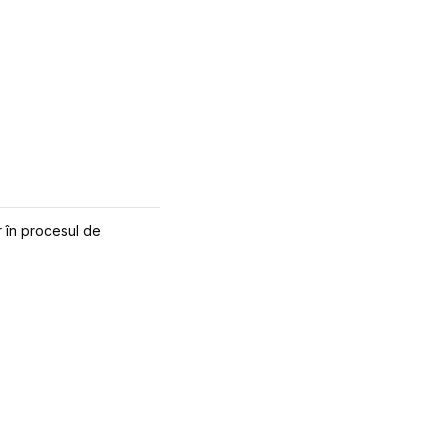
r în procesul de