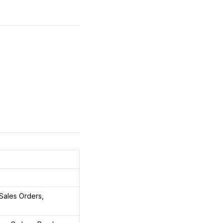
 Sales Orders,