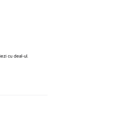
ezi cu deal-ul.