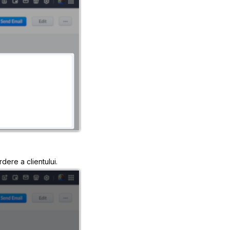
dere a clientului.