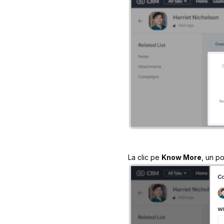
La clic pe
Know More
, un po