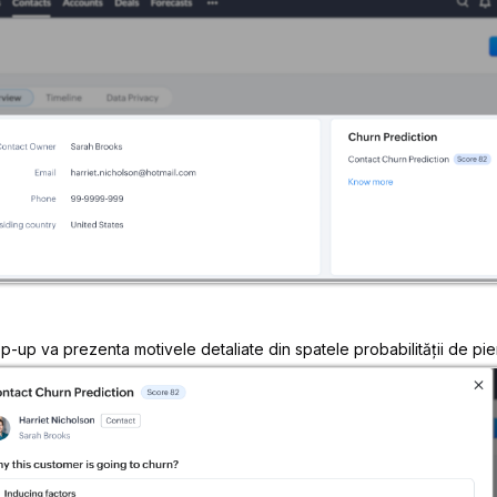
p-up va prezenta motivele detaliate din spatele probabilității de pier