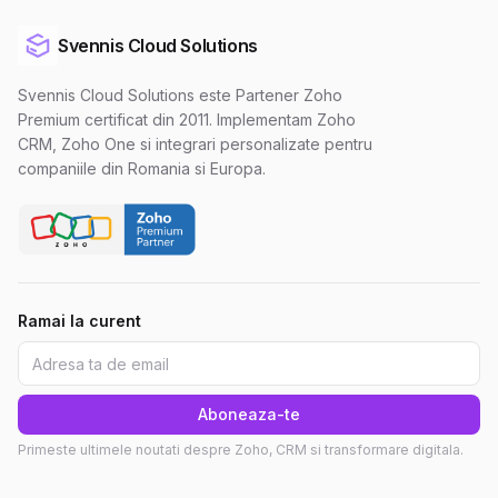
Svennis Cloud Solutions
Svennis Cloud Solutions este Partener Zoho
Premium certificat din 2011. Implementam Zoho
CRM, Zoho One si integrari personalizate pentru
companiile din Romania si Europa.
Ramai la curent
Aboneaza-te
Primeste ultimele noutati despre Zoho, CRM si transformare digitala.