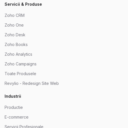
Servicii & Produse
Zoho CRM
Zoho One
Zoho Desk
Zoho Books
Zoho Analytics
Zoho Campaigns
Toate Produsele
Revylio - Redesign Site Web
Industrii
Productie
E-commerce
Servicii Profesionale