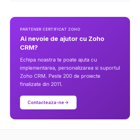
PARTENER CERTIFICAT ZOHO
Ai nevoie de ajutor cu Zoho
CRM?
Echipa noastra te poate ajuta cu
implementarea, personalizarea si suportul
Zoho CRM. Peste 200 de proiecte
finalizate din 2011.
Contacteaza-ne