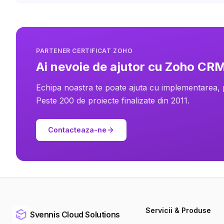
PARTENER CERTIFICAT ZOHO
Ai nevoie de ajutor cu Zoho CR
Echipa noastra te poate ajuta cu implementarea,
Peste 200 de proiecte finalizate din 2011.
Contacteaza-ne
Servicii & Produse
Svennis Cloud Solutions