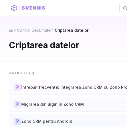
Control Securitate
Criptarea datelor
Home
Criptarea datelor
ARTICOLE (
3
)
Întrebări frecvente: Integrarea Zoho CRM cu Zoho Pr
Migrarea din Bigin în Zoho CRM
Zoho CRM pentru Android