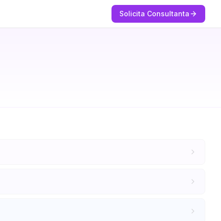
Solicita Consultanta