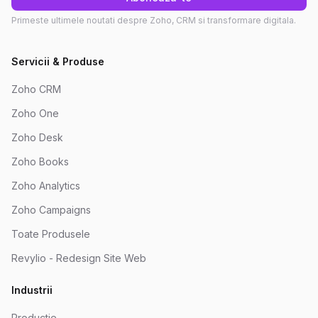
Primeste ultimele noutati despre Zoho, CRM si transformare digitala.
Servicii & Produse
Zoho CRM
Zoho One
Zoho Desk
Zoho Books
Zoho Analytics
Zoho Campaigns
Toate Produsele
Revylio - Redesign Site Web
Industrii
Productie