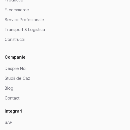
E-commerce
Servicii Profesionale
Transport & Logistica
Constructii
Companie
Despre Noi
Studii de Caz
Blog
Contact
Integrari
SAP