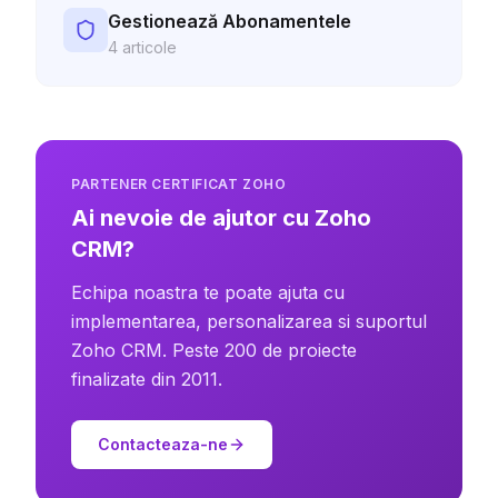
Gestionează Abonamentele
4
articole
PARTENER CERTIFICAT ZOHO
Ai nevoie de ajutor cu Zoho
CRM?
Echipa noastra te poate ajuta cu
implementarea, personalizarea si suportul
Zoho CRM. Peste 200 de proiecte
finalizate din 2011.
Contacteaza-ne