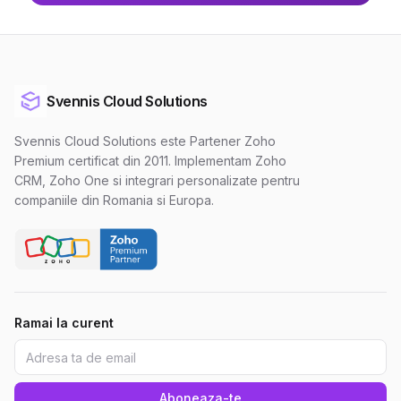
Svennis Cloud Solutions
Svennis Cloud Solutions este Partener Zoho
Premium certificat din 2011. Implementam Zoho
CRM, Zoho One si integrari personalizate pentru
companiile din Romania si Europa.
Ramai la curent
Aboneaza-te