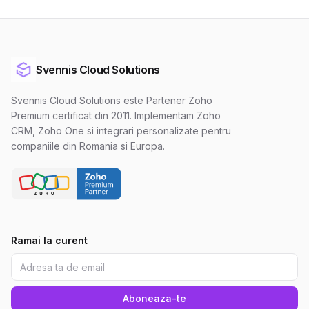
Svennis Cloud Solutions
Svennis Cloud Solutions este Partener Zoho
Premium certificat din 2011. Implementam Zoho
CRM, Zoho One si integrari personalizate pentru
companiile din Romania si Europa.
Ramai la curent
Aboneaza-te