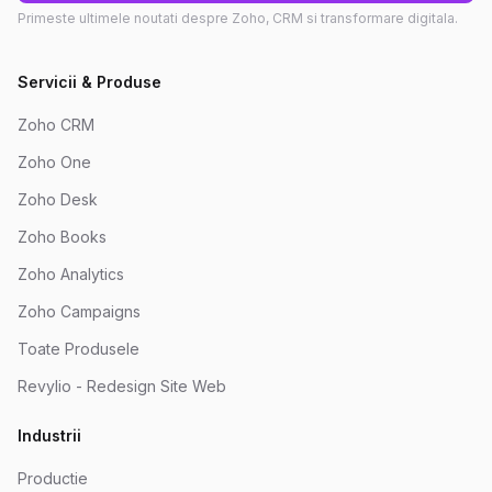
Primeste ultimele noutati despre Zoho, CRM si transformare digitala.
Servicii & Produse
Zoho CRM
Zoho One
Zoho Desk
Zoho Books
Zoho Analytics
Zoho Campaigns
Toate Produsele
Revylio - Redesign Site Web
Industrii
Productie