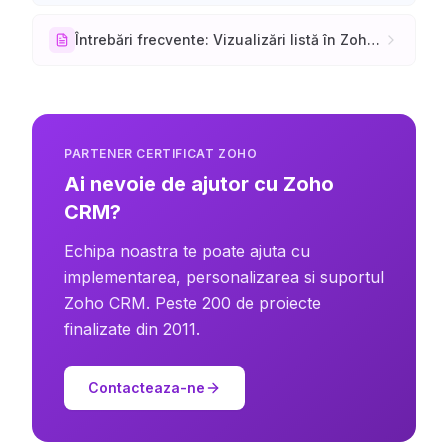
Întrebări frecvente: Vizualizări listă în Zoho CRM
PARTENER CERTIFICAT ZOHO
Ai nevoie de ajutor cu Zoho
CRM?
Echipa noastra te poate ajuta cu
implementarea, personalizarea si suportul
Zoho CRM. Peste 200 de proiecte
finalizate din 2011.
Contacteaza-ne