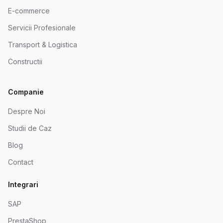
E-commerce
Servicii Profesionale
Transport & Logistica
Constructii
Companie
Despre Noi
Studii de Caz
Blog
Contact
Integrari
SAP
PrestaShop