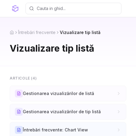
Întrebări frecvente
Vizualizare tip listă
Home
Vizualizare tip listă
ARTICOLE (
4
)
Gestionarea vizualizărilor de listă
Gestionarea vizualizărilor de tip listă
Întrebări frecvente: Chart View