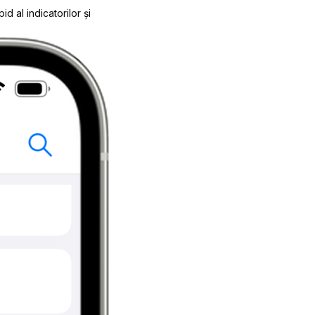
al indicatorilor și