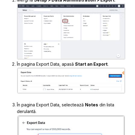
În pagina
Export Data
, apasă
Start an Export
.
În pagina
Export Data
, selectează
Notes
din lista
derulantă.