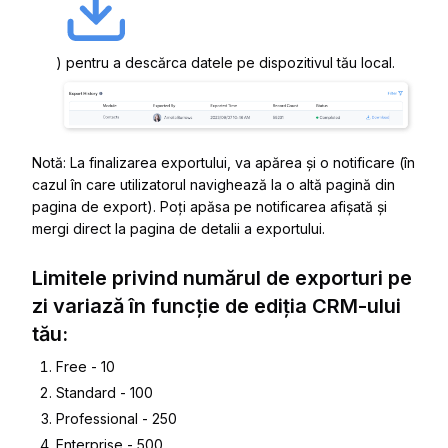
) pentru a descărca datele pe dispozitivul tău local.
Notă: La finalizarea exportului, va apărea și o notificare (în
cazul în care utilizatorul navighează la o altă pagină din
pagina de export). Poți apăsa pe notificarea afișată și
mergi direct la pagina de detalii a exportului.
Limitele privind numărul de exporturi pe
zi variază în funcție de ediția CRM-ului
tău:
Free - 10
Standard - 100
Professional - 250
Enterprise - 500