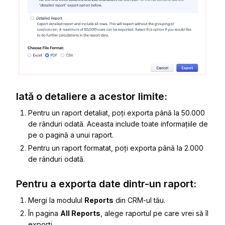
Iată o detaliere a acestor limite:
Pentru un raport detaliat, poți exporta până la 50.000
de rânduri odată. Aceasta include toate informațiile de
pe o pagină a unui raport.
Pentru un raport formatat, poți exporta până la 2.000
de rânduri odată.
Pentru a exporta date dintr-un raport:
Mergi la modulul
Reports
din CRM-ul tău.
În pagina
All Reports
, alege raportul pe care vrei să îl
exporți.