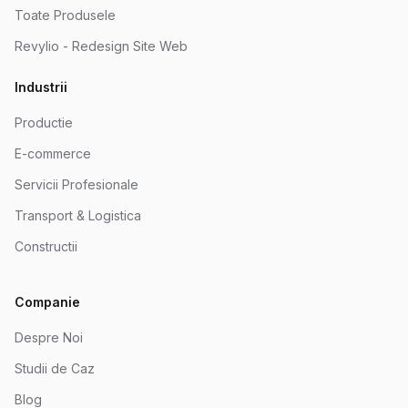
Toate Produsele
Revylio - Redesign Site Web
Industrii
Productie
E-commerce
Servicii Profesionale
Transport & Logistica
Constructii
Companie
Despre Noi
Studii de Caz
Blog