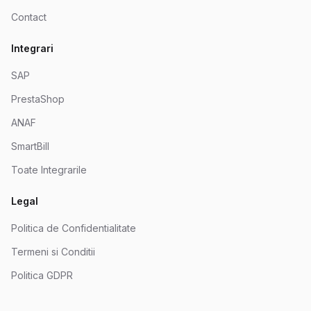
Contact
Integrari
SAP
PrestaShop
ANAF
SmartBill
Toate Integrarile
Legal
Politica de Confidentialitate
Termeni si Conditii
Politica GDPR