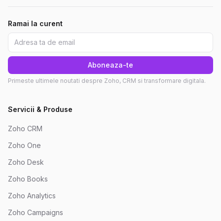
Ramai la curent
Aboneaza-te
Primeste ultimele noutati despre Zoho, CRM si transformare digitala.
Servicii & Produse
Zoho CRM
Zoho One
Zoho Desk
Zoho Books
Zoho Analytics
Zoho Campaigns