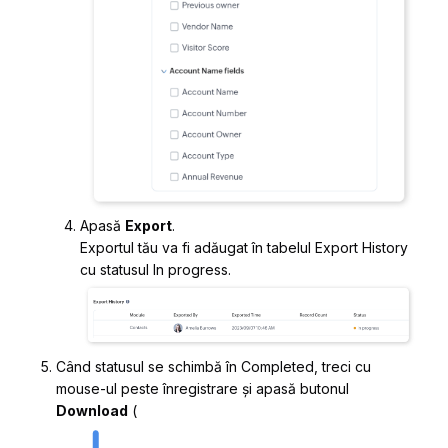
Apasă
Export
.
Exportul tău va fi adăugat în tabelul Export History
cu statusul
In progress
.
Când statusul se schimbă în
Completed
, treci cu
mouse-ul peste înregistrare și apasă butonul
Download
(