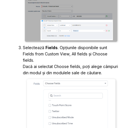
Selectează
Fields
. Opțiunile disponibile sunt
Fields from Custom View
,
All fields
și
Choose
fields
.
Dacă ai selectat Choose fields, poți alege câmpuri
din modul și din modulele sale de căutare.