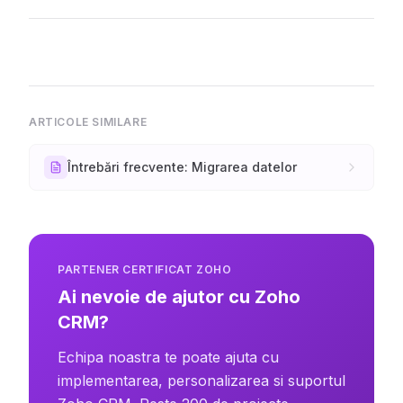
ARTICOLE SIMILARE
Întrebări frecvente: Migrarea datelor
PARTENER CERTIFICAT ZOHO
Ai nevoie de ajutor cu Zoho
CRM?
Echipa noastra te poate ajuta cu
implementarea, personalizarea si suportul