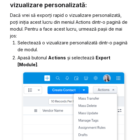
vizualizare personalizată:
Dacă vrei să exporți rapid o vizualizare personalizată,
poți iniția acest lucru din meniul Actions dintr-o pagină de
modul. Pentru a face acest lucru, urmează pașii de mai
jos:
Selectează o vizualizare personalizată dintr-o pagină
de modul.
Apasă butonul
Actions
și selectează
Export
[Module]
.