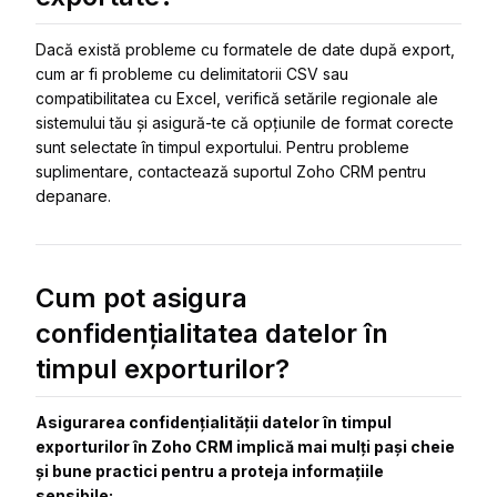
Dacă există probleme cu formatele de date după export,
cum ar fi probleme cu delimitatorii CSV sau
compatibilitatea cu Excel, verifică setările regionale ale
sistemului tău și asigură-te că opțiunile de format corecte
sunt selectate în timpul exportului. Pentru probleme
suplimentare, contactează suportul Zoho CRM pentru
depanare.
Cum pot asigura
confidențialitatea datelor în
timpul exporturilor?
Asigurarea confidențialității datelor în timpul
exporturilor în Zoho CRM implică mai mulți pași cheie
și bune practici pentru a proteja informațiile
sensibile: