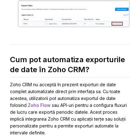
Cum pot automatiza exporturile
de date în Zoho CRM?
Zoho CRM nu acceptă în prezent exporturi de date
complet automatizate direct prin interfața sa. Cu toate
acestea, utilizatorii pot automatiza exportul de date
folosind
Zoho Flow
sau API-uri pentru a configura fluxuri
de lucru care exportă periodic datele. Acest proces
implică integrarea Zoho CRM cu aplicații terțe sau soluții
personalizate pentru a permite exporturi automate la
intervale definite.