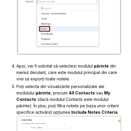
Apoi, vei fi solicitat să selectezi modulul
părinte
din
meniul derulant, care este modulul principal din care
vrei să exporți toate notele.
Poți selecta din vizualizările personalizate ale
modulului
părinte
, precum
All Contacts
sau
My
Contacts
(dacă modulul Contacts este modulul
părinte). În plus, poți filtra notele pe baza unor criterii
specifice activând opțiunea
Include Notes Criteria
.