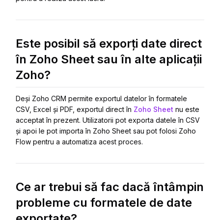
Este posibil să exporți date direct
în Zoho Sheet sau în alte aplicații
Zoho?
Deși Zoho CRM permite exportul datelor în formatele
CSV, Excel și PDF, exportul direct în
Zoho Sheet
nu este
acceptat în prezent. Utilizatorii pot exporta datele în CSV
și apoi le pot importa în Zoho Sheet sau pot folosi Zoho
Flow pentru a automatiza acest proces.
Ce ar trebui să fac dacă întâmpin
probleme cu formatele de date
exportate?