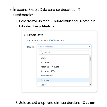
În pagina
Export Data
care se deschide, fă
următoarele:
Selectează un modul, subformular sau Notes din
lista derulantă
Module
.
Selectează o opțiune din lista derulantă
Custom