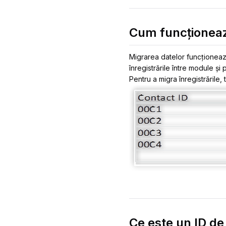
Cum funcționeaz
Migrarea datelor funcționează 
înregistrările între module și p
Pentru a migra înregistrările,
Ce este un ID de