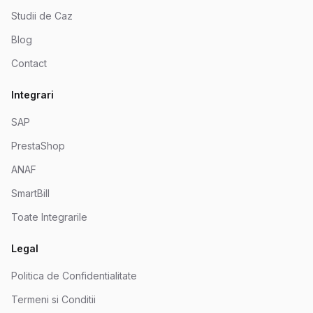
Studii de Caz
Blog
Contact
Integrari
SAP
PrestaShop
ANAF
SmartBill
Toate Integrarile
Legal
Politica de Confidentialitate
Termeni si Conditii