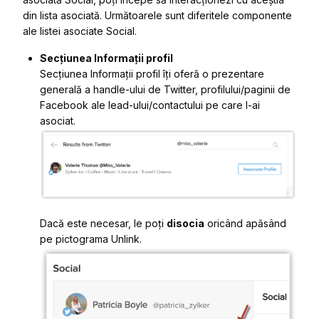
din lista asociată. Următoarele sunt diferitele componente
ale listei asociate Social.
Secțiunea Informații profil
Secțiunea Informații profil îți oferă o prezentare
generală a handle-ului de Twitter, profilului/paginii de
Facebook ale lead-ului/contactului pe care l-ai
asociat.
Dacă este necesar, le poți
disocia
oricând apăsând
pe pictograma
Unlink
.