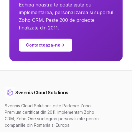
Echipa noastra te poate ajuta cu
implementarea, personalizarea si suportul
Zoho CRM. Peste 200 de proiecte
finalizate din 2011.
Contacteaza-ne
Svennis Cloud Solutions
Svennis Cloud Solutions este Partener Zoho
Premium certificat din 2011. Implementam Zoho
CRM, Zoho One si integrari personalizate pentru
companiile din Romania si Europa.