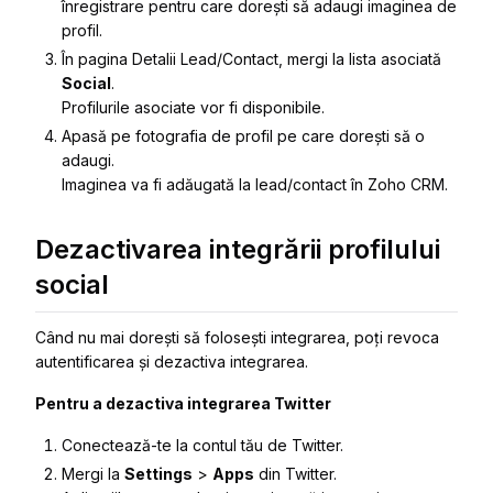
înregistrare pentru care dorești să adaugi imaginea de
profil.
În pagina
Detalii Lead/Contact
, mergi la lista asociată
Social
.
Profilurile asociate vor fi disponibile.
Apasă pe fotografia de profil pe care dorești să o
adaugi.
Imaginea va fi adăugată la lead/contact în Zoho CRM.
Dezactivarea integrării profilului
social
Când nu mai dorești să folosești integrarea, poți revoca
autentificarea și dezactiva integrarea.
Pentru a dezactiva integrarea Twitter
Conectează-te la contul tău de Twitter.
Mergi la
Settings
>
Apps
din Twitter.