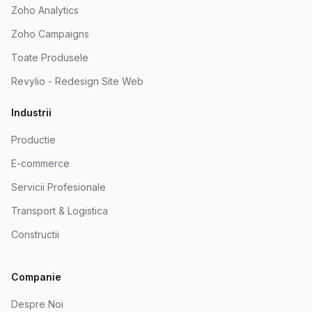
Zoho Analytics
Zoho Campaigns
Toate Produsele
Revylio - Redesign Site Web
Industrii
Productie
E-commerce
Servicii Profesionale
Transport & Logistica
Constructii
Companie
Despre Noi