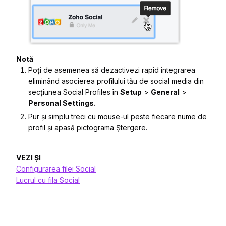
Notă
Poți de asemenea să dezactivezi rapid integrarea
eliminând asocierea profilului tău de social media din
secțiunea Social Profiles în
Setup
>
General
>
Personal Settings.
Pur și simplu treci cu mouse-ul peste fiecare nume de
profil și apasă pictograma Ștergere.
VEZI ȘI
Configurarea filei Social
Lucrul cu fila Social