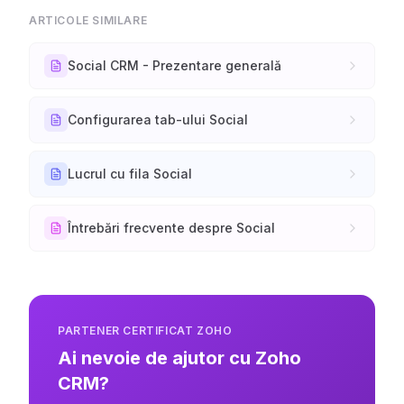
ARTICOLE SIMILARE
Social CRM - Prezentare generală
Configurarea tab-ului Social
Lucrul cu fila Social
Întrebări frecvente despre Social
PARTENER CERTIFICAT ZOHO
Ai nevoie de ajutor cu Zoho
CRM?