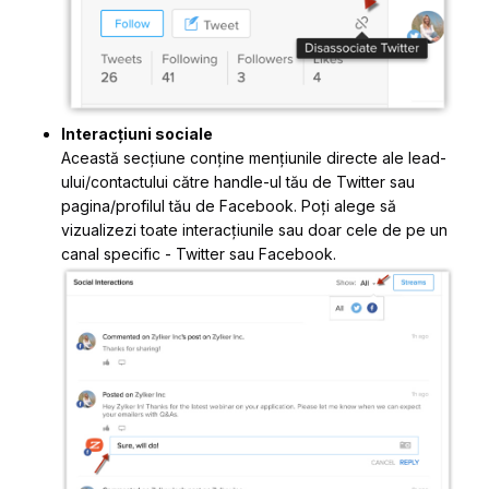
Interacțiuni sociale
Această secțiune conține mențiunile directe ale lead-
ului/contactului către handle-ul tău de Twitter sau
pagina/profilul tău de Facebook. Poți alege să
vizualizezi toate interacțiunile sau doar cele de pe un
canal specific - Twitter sau Facebook.