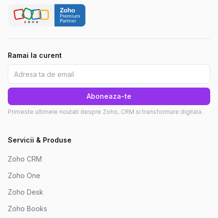
Ramai la curent
Aboneaza-te
Primeste ultimele noutati despre Zoho, CRM si transformare digitala.
Servicii & Produse
Zoho CRM
Zoho One
Zoho Desk
Zoho Books