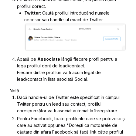
profilul corect.
Twitter
: Caută profilul introducând numele
necesar sau handle-ul exact de Twitter.
Apasă pe
Associate
lângă fiecare profil pentru a
lega profilul dorit de lead/contact.
Fiecare dintre profiluri va fi acum legat de
lead/contact în lista asociată Social.
Notă
Dacă handle-ul de Twitter este specificat în câmpul
Twitter pentru un lead sau contact, profilul
corespunzător va fi asociat automat la înregistrare.
Pentru Facebook, toate profilurile care se potrivesc și
care au activat opțiunea "Dorești ca motoarele de
căutare din afara Facebook să facă link către profilul