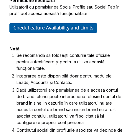
Permisiune necesară
Utilizatorii cu permisiunea Social Profile sau Social Tab în
profil pot accesa această funcționalitate.
Notă
Se recomandă să folosești conturile tale oficiale
pentru autentificare și pentru a utiliza această
funcționalitate.
Integrarea este disponibilă doar pentru modulele
Leads, Accounts și Contacts.
Dacă utilizatorul are permisiunea de a accesa contul
de brand, atunci poate interacționa folosind contul de
brand în sine. În cazurile în care utilizatorul nu are
acces la contul de brand sau niciun brand nu a fost
asociat contului, utilizatorul va fi solicitat să își
configureze propriul cont personal.
Conținutul social din profilurile asociate va depinde de