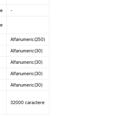
me
-
me
Alfanumeric(250)
Alfanumeric(30)
Alfanumeric(30)
Alfanumeric(30)
Alfanumeric(30)
32000 caractere