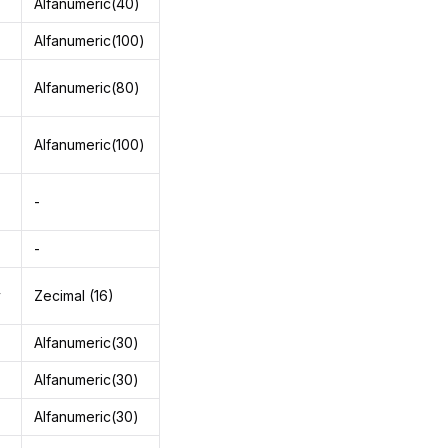
Alfanumeric(40)
Alfanumeric(100)
Alfanumeric(80)
Alfanumeric(100)
-
-
y
Zecimal (16)
Alfanumeric(30)
Alfanumeric(30)
Alfanumeric(30)