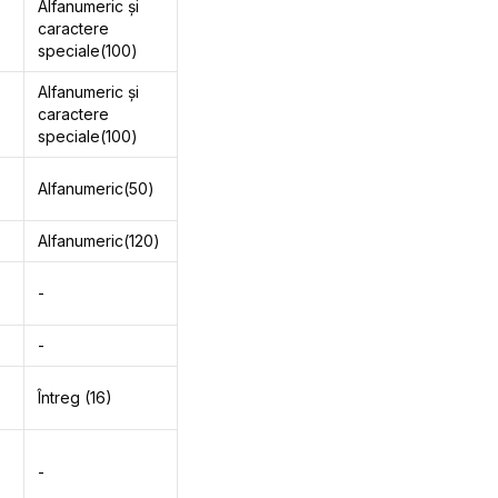
Alfanumeric și
caractere
speciale(100)
Alfanumeric și
caractere
speciale(100)
Alfanumeric(50)
Alfanumeric(120)
-
-
Întreg (16)
-