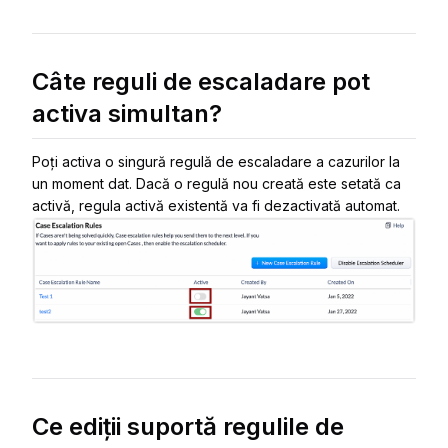
Câte reguli de escaladare pot
activa simultan?
Poți activa o singură regulă de escaladare a cazurilor la
un moment dat. Dacă o regulă nou creată este setată ca
activă, regula activă existentă va fi dezactivată automat.
Ce ediții suportă regulile de