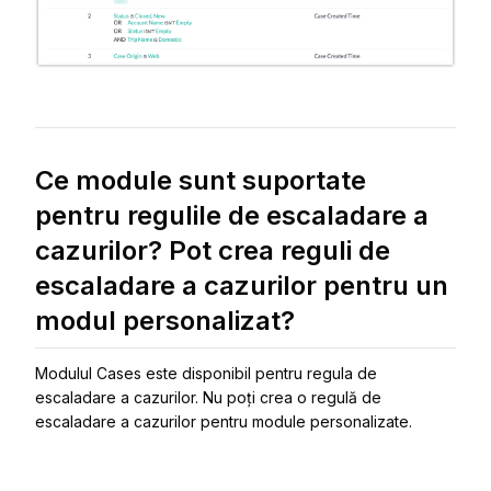
Ce module sunt suportate
pentru regulile de escaladare a
cazurilor? Pot crea reguli de
escaladare a cazurilor pentru un
modul personalizat?
Modulul Cases este disponibil pentru regula de
escaladare a cazurilor. Nu poți crea o regulă de
escaladare a cazurilor pentru module personalizate.