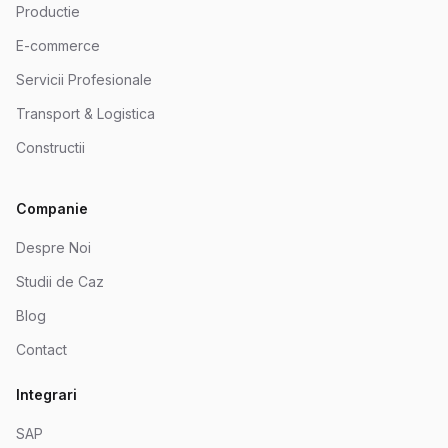
Productie
E-commerce
Servicii Profesionale
Transport & Logistica
Constructii
Companie
Despre Noi
Studii de Caz
Blog
Contact
Integrari
SAP