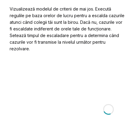
Vizualizează modelul de criterii de mai jos. Execută
regulile pe baza orelor de lucru pentru a escalda cazurile
atunci când colegii tăi sunt la birou. Dacă nu, cazurile vor
fi escaldate indiferent de orele tale de funcționare.
Setează timpul de escaladare pentru a determina când
cazurile vor fi transmise la nivelul următor pentru
rezolvare.