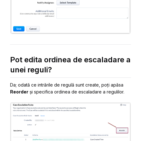
Pot edita ordinea de escaladare a
unei reguli?
Da; odată ce intrările de regulă sunt create, poți apăsa
Reorder
și specifica ordinea de escaladare a regulilor.