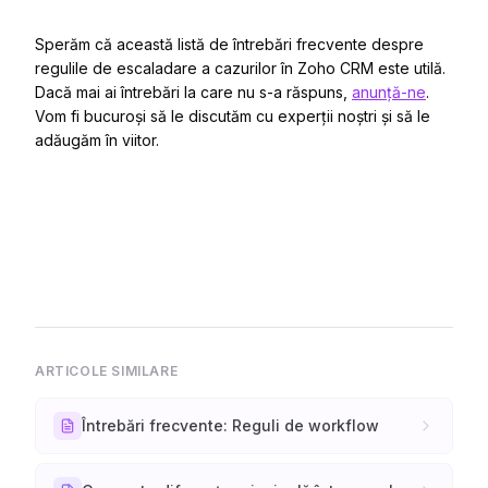
Sperăm că această listă de întrebări frecvente despre
regulile de escaladare a cazurilor în Zoho CRM este utilă.
Dacă mai ai întrebări la care nu s-a răspuns,
anunță-ne
.
Vom fi bucuroși să le discutăm cu experții noștri și să le
adăugăm în viitor.
ARTICOLE SIMILARE
Întrebări frecvente: Reguli de workflow