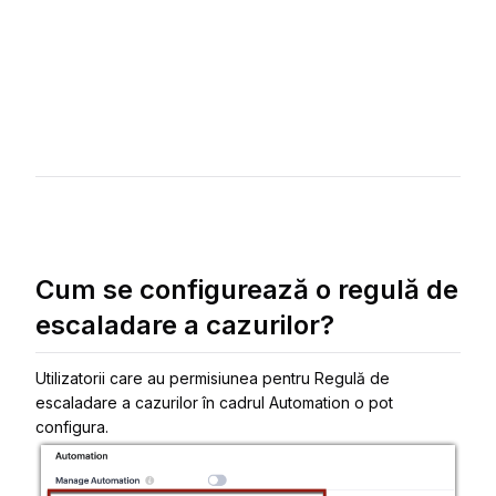
Cum se configurează o regulă de
escaladare a cazurilor?
Utilizatorii care au permisiunea pentru Regulă de
escaladare a cazurilor în cadrul Automation o pot
configura.