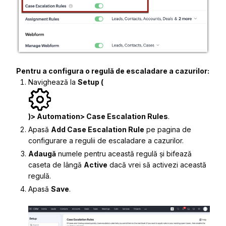
Pentru a configura o regulă de escaladare a cazurilor:
Navighează la
Setup (
)> Automation> Case Escalation Rules
.
Apasă
Add Case Escalation Rule
pe pagina de
configurare a regulii de escaladare a cazurilor.
Adaugă
numele pentru această regulă și bifează
caseta de lângă
Active
dacă vrei să activezi această
regulă.
Apasă
Save
.