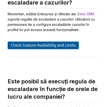
escaladare a cazurilor?
Momentan, edițiile Enterprise și Ultimate ale
Zoho CRM
suportă regulile de escaladare a cazurilor. Utilizatorii cu
permisiunea de a configura escaladările cazurilor în
profilul lor pot accesa această funcționalitate.
Este posibil să execuți regula de
escaladare în funcție de orele de
lucru ale companiei?