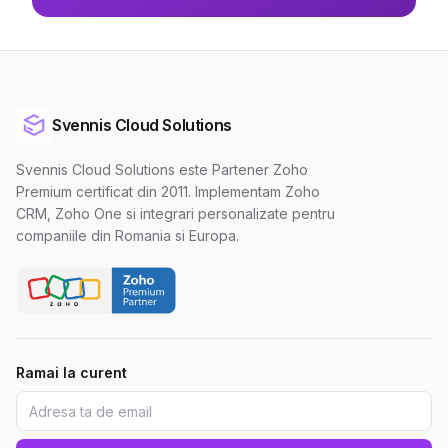
Svennis Cloud Solutions
Svennis Cloud Solutions este Partener Zoho
Premium certificat din 2011. Implementam Zoho
CRM, Zoho One si integrari personalizate pentru
companiile din Romania si Europa.
Ramai la curent