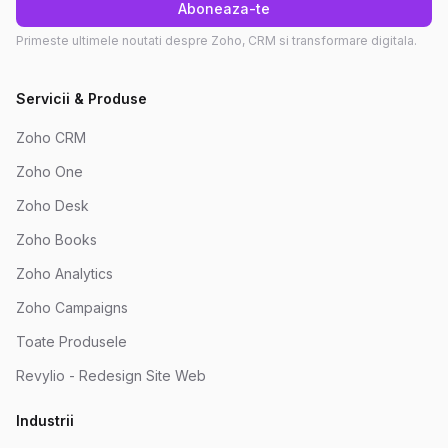
Aboneaza-te
Primeste ultimele noutati despre Zoho, CRM si transformare digitala.
Servicii & Produse
Zoho CRM
Zoho One
Zoho Desk
Zoho Books
Zoho Analytics
Zoho Campaigns
Toate Produsele
Revylio - Redesign Site Web
Industrii