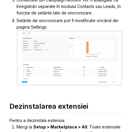
înregistrări separate în modulul Contacts sau Leads, în
funcție de setările tale de sincronizare.
Setările de sincronizare pot fi modificate oricând din
pagina
Settings
.
Dezinstalarea extensiei
Pentru a dezinstala extensia:
Mergi la
Setup > Marketplace > All
. Toate extensiile