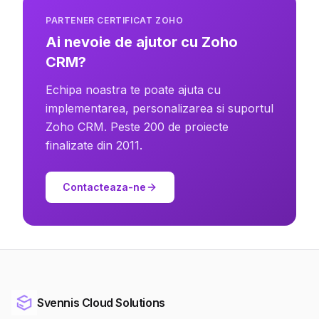
PARTENER CERTIFICAT ZOHO
Ai nevoie de ajutor cu Zoho
CRM?
Echipa noastra te poate ajuta cu
implementarea, personalizarea si suportul
Zoho CRM. Peste 200 de proiecte
finalizate din 2011.
Contacteaza-ne
Svennis Cloud Solutions