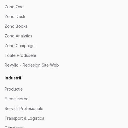
Zoho One
Zoho Desk
Zoho Books
Zoho Analytics
Zoho Campaigns
Toate Produsele
Revylio - Redesign Site Web
Industrii
Productie
E-commerce
Servicii Profesionale
Transport & Logistica
Constructii