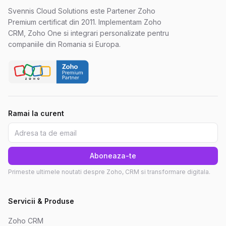
Svennis Cloud Solutions este Partener Zoho
Premium certificat din 2011. Implementam Zoho
CRM, Zoho One si integrari personalizate pentru
companiile din Romania si Europa.
Ramai la curent
Aboneaza-te
Primeste ultimele noutati despre Zoho, CRM si transformare digitala.
Servicii & Produse
Zoho CRM