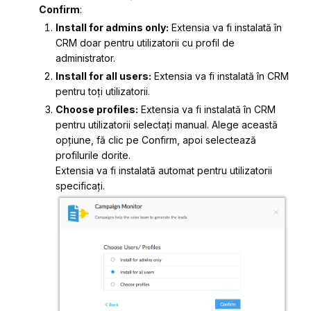
Confirm
:
Install for admins only:
Extensia va fi instalată în
CRM doar pentru utilizatorii cu profil de
administrator.
Install for all users:
Extensia va fi instalată în CRM
pentru toți utilizatorii.
Choose profiles:
Extensia va fi instalată în CRM
pentru utilizatorii selectați manual. Alege această
opțiune, fă clic pe Confirm, apoi selectează
profilurile dorite.
Extensia va fi instalată automat pentru utilizatorii
specificați.