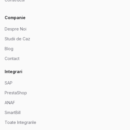
Companie
Despre Noi
Studii de Caz
Blog
Contact
Integrari
SAP
PrestaShop
ANAF
SmartBill
Toate Integrarile