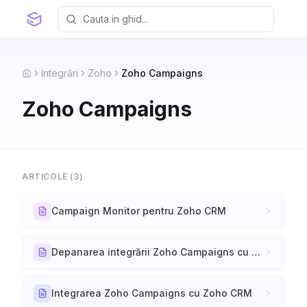
Integrări
Zoho
Zoho Campaigns
Home
Zoho Campaigns
ARTICOLE (
3
)
Campaign Monitor pentru Zoho CRM
Depanarea integrării Zoho Campaigns cu Zoho CRM
Integrarea Zoho Campaigns cu Zoho CRM