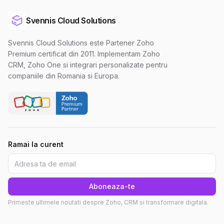
Svennis Cloud Solutions
Svennis Cloud Solutions este Partener Zoho
Premium certificat din 2011. Implementam Zoho
CRM, Zoho One si integrari personalizate pentru
companiile din Romania si Europa.
Ramai la curent
Aboneaza-te
Primeste ultimele noutati despre Zoho, CRM si transformare digitala.