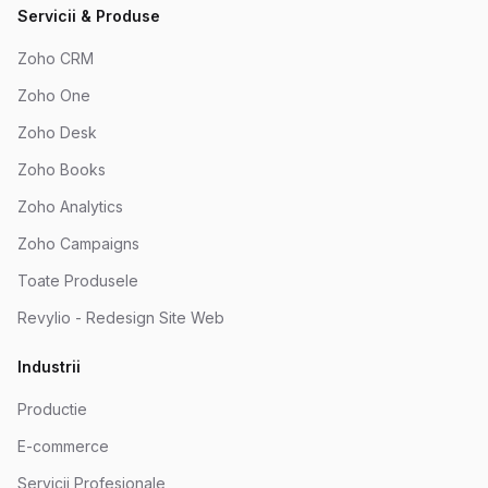
Servicii & Produse
Zoho CRM
Zoho One
Zoho Desk
Zoho Books
Zoho Analytics
Zoho Campaigns
Toate Produsele
Revylio - Redesign Site Web
Industrii
Productie
E-commerce
Servicii Profesionale