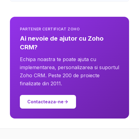
PARTENER CERTIFICAT ZOHO
Ai nevoie de ajutor cu Zoho
CRM?
Echipa noastra te poate ajuta cu
implementarea, personalizarea si suportul
Zoho CRM. Peste 200 de proiecte
finalizate din 2011.
Contacteaza-ne