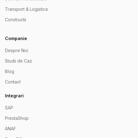
Transport & Logistica
Constructii
Companie
Despre Noi
Studii de Caz
Blog
Contact
Integrari
SAP
PrestaShop
ANAF