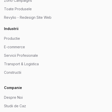
Zoho Campaigns
Toate Produsele
Revylio - Redesign Site Web
Industrii
Productie
E-commerce
Servicii Profesionale
Transport & Logistica
Constructii
Companie
Despre Noi
Studii de Caz