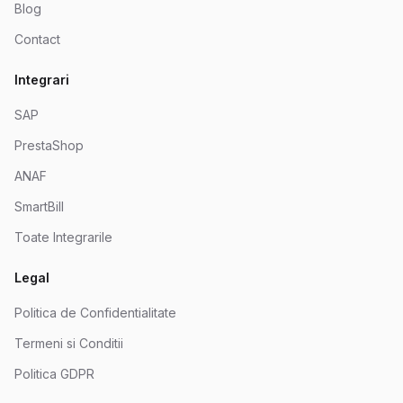
Blog
Contact
Integrari
SAP
PrestaShop
ANAF
SmartBill
Toate Integrarile
Legal
Politica de Confidentialitate
Termeni si Conditii
Politica GDPR