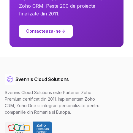
Zoho CRM. Peste 200 de proiecte
finalizate din 2011.
Contacteaza-ne
Svennis Cloud Solutions
Svennis Cloud Solutions este Partener Zoho
Premium certificat din 2011. Implementam Zoho
CRM, Zoho One si integrari personalizate pentru
companiile din Romania si Europa.