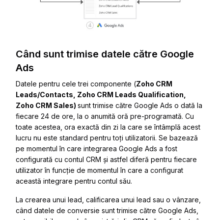
Când sunt trimise datele către Google
Ads
Datele pentru cele trei componente (
Zoho CRM
Leads/Contacts, Zoho CRM Leads Qualification,
Zoho CRM Sales)
sunt trimise către Google Ads o dată la
fiecare 24 de ore, la o anumită oră pre-programată. Cu
toate acestea, ora exactă din zi la care se întâmplă acest
lucru nu este standard pentru toți utilizatorii. Se bazează
pe momentul în care integrarea Google Ads a fost
configurată cu contul CRM și astfel diferă pentru fiecare
utilizator în funcție de momentul în care a configurat
această integrare pentru contul său.
La crearea unui lead, calificarea unui lead sau o vânzare,
când datele de conversie sunt trimise către Google Ads,