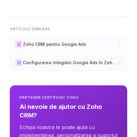
ARTICOLE SIMILARE
Zoho CRM pentru Google Ads
Configurarea integrării Google Ads în Zoho CRM
PARTENER CERTIFICAT ZOHO
Ai nevoie de ajutor cu Zoho
CRM?
Echipa noastra te poate ajuta cu
implementarea, personalizarea si suportul