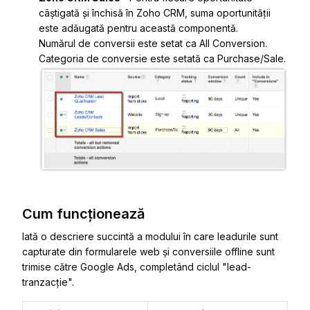
câștigată și închisă în Zoho CRM, suma oportunității
este adăugată pentru această componentă.
Numărul de conversii este setat ca
All Conversion
.
Categoria de conversie este setată ca
Purchase/Sale
.
Cum funcționează
Iată o descriere succintă a modului în care leadurile sunt
capturate din formularele web și conversiile offline sunt
trimise către Google Ads, completând ciclul "lead-
tranzacție".