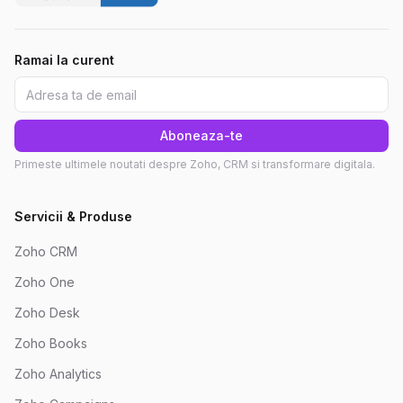
Ramai la curent
Aboneaza-te
Primeste ultimele noutati despre Zoho, CRM si transformare digitala.
Servicii & Produse
Zoho CRM
Zoho One
Zoho Desk
Zoho Books
Zoho Analytics