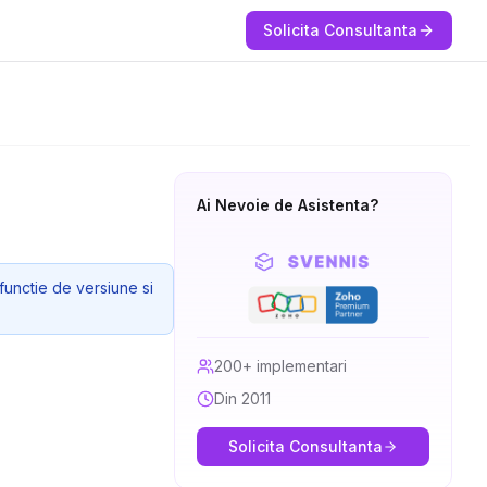
Solicita Consultanta
Ai Nevoie de Asistenta?
functie de versiune si
200+ implementari
Din 2011
Solicita Consultanta