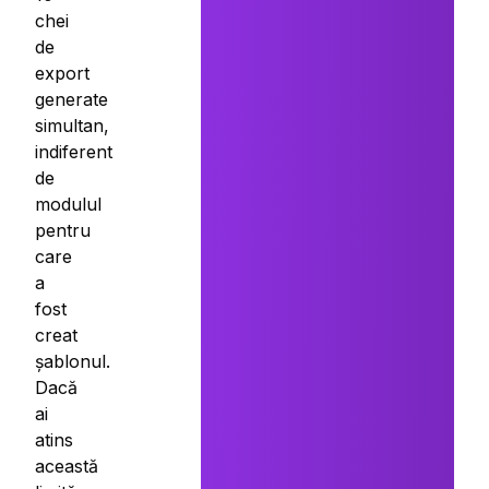
chei
de
export
generate
simultan,
indiferent
de
modulul
pentru
care
a
fost
creat
șablonul.
Dacă
ai
atins
această