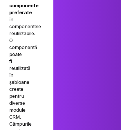
componente
preferate
în
componentele
reutilizabile.
O
componentă
poate
fi
reutilizată
în
șabloane
create
pentru
diverse
module
CRM.
Câmpurile