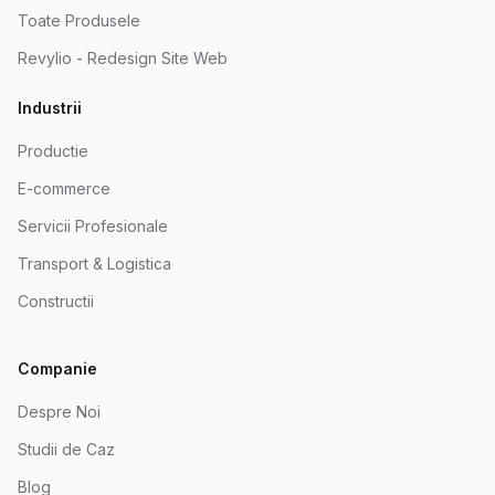
Toate Produsele
Revylio - Redesign Site Web
Industrii
Productie
E-commerce
Servicii Profesionale
Transport & Logistica
Constructii
Companie
Despre Noi
Studii de Caz
Blog