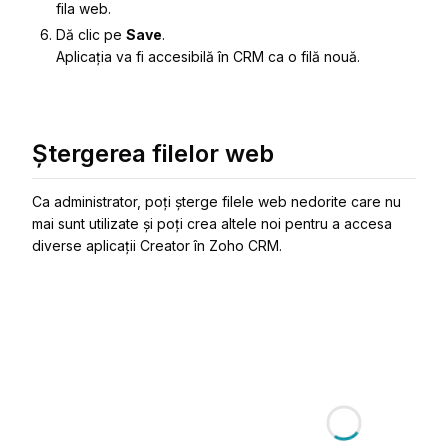
fila web.
Dă clic pe
Save
.
Aplicația va fi accesibilă în CRM ca o filă nouă.
Ștergerea filelor web
Ca administrator, poți șterge filele web nedorite care nu
mai sunt utilizate și poți crea altele noi pentru a accesa
diverse aplicații Creator în Zoho CRM.