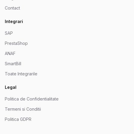
Contact
Integrari
SAP
PrestaShop
ANAF
SmartBill
Toate Integrarile
Legal
Politica de Confidentialitate
Termeni si Conditii
Politica GDPR