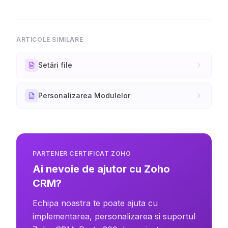
ARTICOLE SIMILARE
Setări file
Personalizarea Modulelor
PARTENER CERTIFICAT ZOHO
Ai nevoie de ajutor cu Zoho
CRM?
Echipa noastra te poate ajuta cu
implementarea, personalizarea si suportul