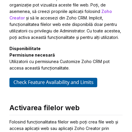
organizație pot vizualiza aceste file web. Poți, de
asemenea, să creezi propriile aplicații folosind
Zoho
Creator
și să le accesezi din Zoho CRM. Implicit,
funcționalitatea filelor web este disponibilă doar pentru
utilizatorii cu privilegiu de Administrator. Cu toate acestea,
poți activa această funcționalitate și pentru alți utilizatori.
Disponibilitate
Permisiune necesară
Utilizatorii cu permisiunea Customize Zoho CRM pot
accesa această funcționalitate.
Activarea filelor web
Folosind funcționalitatea filelor web poți crea file web și
accesa aplicații web sau aplicații Zoho Creator prin