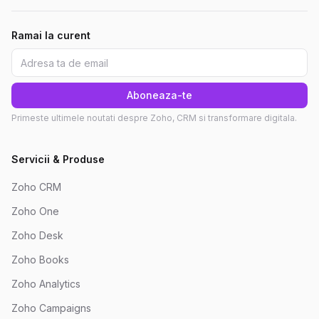
Ramai la curent
Aboneaza-te
Primeste ultimele noutati despre Zoho, CRM si transformare digitala.
Servicii & Produse
Zoho CRM
Zoho One
Zoho Desk
Zoho Books
Zoho Analytics
Zoho Campaigns