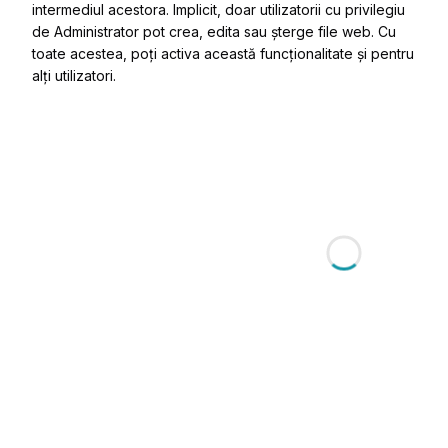
intermediul acestora. Implicit, doar utilizatorii cu privilegiu
de Administrator pot crea, edita sau șterge file web. Cu
toate acestea, poți activa această funcționalitate și pentru
alți utilizatori.