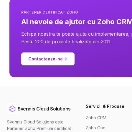
PARTENER CERTIFICAT ZOHO
Ai nevoie de ajutor cu Zoho CR
Echipa noastra te poate ajuta cu implementarea,
Peste 200 de proiecte finalizate din 2011.
Contacteaza-ne
Servicii & Produse
Svennis Cloud Solutions
Zoho CRM
Svennis Cloud Solutions este
Zoho One
Partener Zoho Premium certificat