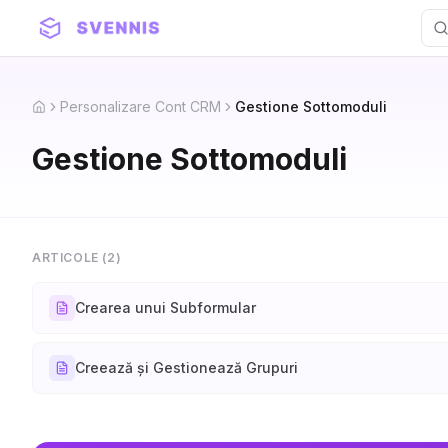
Personalizare Cont CRM
Gestione Sottomoduli
Home
Gestione Sottomoduli
ARTICOLE (
2
)
Crearea unui Subformular
Creează și Gestionează Grupuri