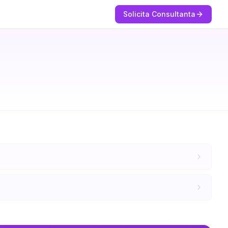
Solicita Consultanta