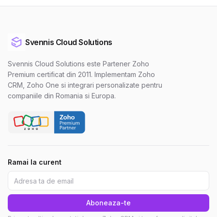
Svennis Cloud Solutions
Svennis Cloud Solutions este Partener Zoho
Premium certificat din 2011. Implementam Zoho
CRM, Zoho One si integrari personalizate pentru
companiile din Romania si Europa.
Ramai la curent
Aboneaza-te