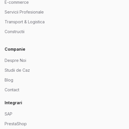
E-commerce
Servicii Profesionale
Transport & Logistica
Constructii
Companie
Despre Noi
Studii de Caz
Blog
Contact
Integrari
SAP
PrestaShop