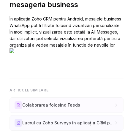
mesageria business
În aplicația Zoho CRM pentru Android, mesajele business
WhatsApp pot fi filtrate folosind vizualizări personalizate.
În mod implicit, vizualizarea este setată la
All Messages
,
dar utilizatorii pot selecta vizualizarea preferată pentru a
organiza și a vedea mesajele în funcție de nevoile lor.
ARTICOLE SIMILARE
Colaborarea folosind Feeds
Lucrul cu Zoho Surveys în aplicația CRM pentru Android