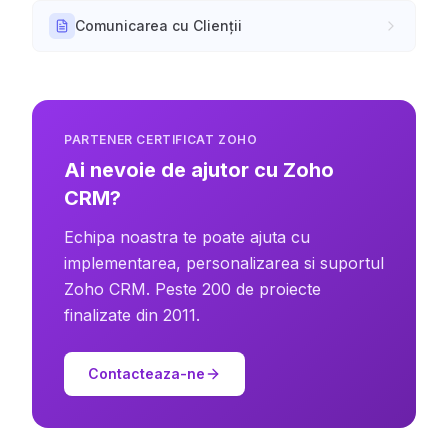
Comunicarea cu Clienții
PARTENER CERTIFICAT ZOHO
Ai nevoie de ajutor cu Zoho
CRM?
Echipa noastra te poate ajuta cu
implementarea, personalizarea si suportul
Zoho CRM. Peste 200 de proiecte
finalizate din 2011.
Contacteaza-ne