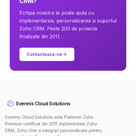
CRM?
Echipa noastra te poate ajuta cu
implementarea, personalizarea si suportul
Zoho CRM. Peste 200 de proiecte
finalizate din 2011.
Contacteaza-ne
Svennis Cloud Solutions
Svennis Cloud Solutions este Partener Zoho
Premium certificat din 2011. Implementam Zoho
CRM, Zoho One si integrari personalizate pentru