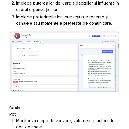
Înțelege puterea lor de luare a deciziilor și influența în
cadrul organizației lor.
Înțelege preferințele lor, interacțiunile recente și
canalele sau momentele preferate de comunicare.
Deals
Poți:
Monitoriza etapa de vânzare, valoarea și factorii de
decizie cheie.