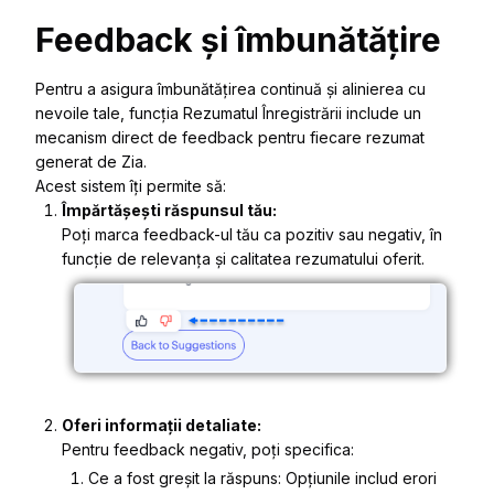
Feedback și îmbunătățire
Pentru a asigura îmbunătățirea continuă și alinierea cu
nevoile tale, funcția Rezumatul Înregistrării include un
mecanism direct de feedback pentru fiecare rezumat
generat de Zia.
Acest sistem îți permite să:
Împărtășești răspunsul tău:
Poți marca feedback-ul tău ca pozitiv sau negativ, în
funcție de relevanța și calitatea rezumatului oferit.
Oferi informații detaliate:
Pentru feedback negativ, poți specifica:
Ce a fost greșit la răspuns: Opțiunile includ erori