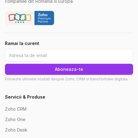
companiile din Romania si Europa.
Ramai la curent
Aboneaza-te
Primeste ultimele noutati despre Zoho, CRM si transformare digitala.
Servicii & Produse
Zoho CRM
Zoho One
Zoho Desk