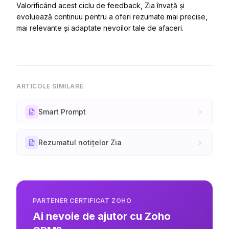
Valorificând acest ciclu de feedback, Zia învață și
evoluează continuu pentru a oferi rezumate mai precise,
mai relevante și adaptate nevoilor tale de afaceri.
ARTICOLE SIMILARE
Smart Prompt
Rezumatul notițelor Zia
PARTENER CERTIFICAT ZOHO
Ai nevoie de ajutor cu Zoho