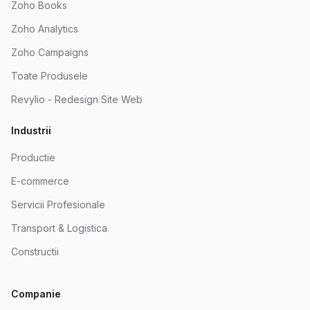
Zoho Books
Zoho Analytics
Zoho Campaigns
Toate Produsele
Revylio - Redesign Site Web
Industrii
Productie
E-commerce
Servicii Profesionale
Transport & Logistica
Constructii
Companie