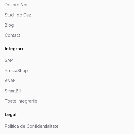
Despre Noi
Studii de Caz
Blog
Contact
Integrari
SAP
PrestaShop
ANAF
SmartBill
Toate Integrarile
Legal
Politica de Confidentialitate