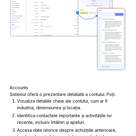
Accounts
Sistemul oferă o prezentare detaliată a contului. Poți:
Vizualiza detaliile cheie ale contului, cum ar fi
industria, dimensiunea și locația.
Identifica contactele importante și activitățile lor
recente, inclusiv întâlniri și apeluri.
Accesa date istorice despre achizițiile anterioare,