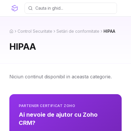
Control Securitate
Setări de conformitate
HIPAA
Home
HIPAA
Niciun continut disponibil in aceasta categorie.
PARTENER CERTIFICAT ZOHO
Ai nevoie de ajutor cu Zoho
CRM?