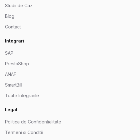
Studii de Caz
Blog
Contact
Integrari
SAP
PrestaShop
ANAF
SmartBill
Toate Integrarile
Legal
Politica de Confidentialitate
Termeni si Conditii