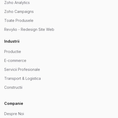
Zoho Analytics
Zoho Campaigns
Toate Produsele
Revylio - Redesign Site Web
Industrii
Productie
E-commerce
Servicii Profesionale
Transport & Logistica
Constructii
Companie
Despre Noi