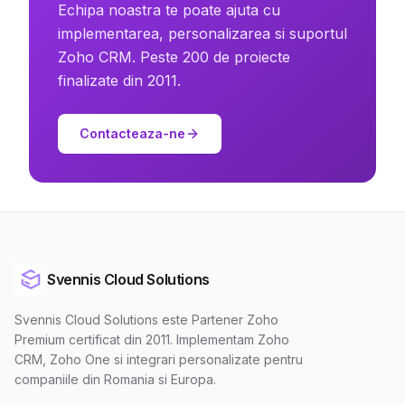
Echipa noastra te poate ajuta cu
implementarea, personalizarea si suportul
Zoho CRM. Peste 200 de proiecte
finalizate din 2011.
Contacteaza-ne
Svennis Cloud Solutions
Svennis Cloud Solutions este Partener Zoho
Premium certificat din 2011. Implementam Zoho
CRM, Zoho One si integrari personalizate pentru
companiile din Romania si Europa.