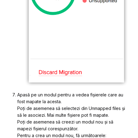
Apasă pe un modul pentru a vedea fișierele care au
fost mapate la acesta.
Poți de asemenea să selectezi din
Unmapped files
și
să le asociezi. Mai multe fișiere pot fi mapate.
Poți de asemenea să creezi un modul nou și să
mapezi fișierul corespunzător.
Pentru a crea un modul nou, fă următoarele: