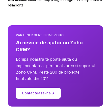
reimporta.
PARTENER CERTIFICAT ZOHO
Ai nevoie de ajutor cu Zoho
CRM?
Echipa noastra te poate ajuta cu
implementarea, personalizarea si suportul
Zoho CRM. Peste 200 de proiecte
finalizate din 2011.
Contacteaza-ne