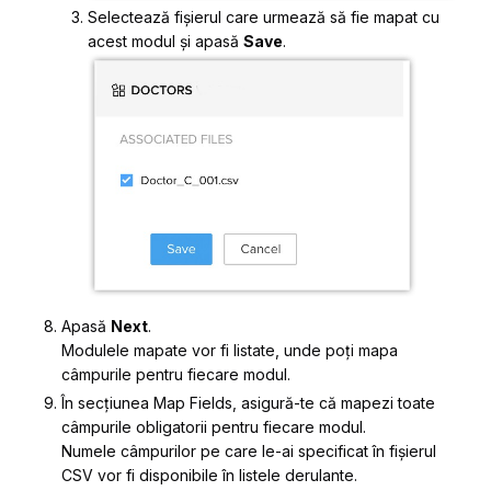
Selectează fișierul care urmează să fie mapat cu
acest modul și apasă
Save
.
Apasă
Next
.
Modulele mapate vor fi listate, unde poți mapa
câmpurile pentru fiecare modul.
În secțiunea
Map Fields
, asigură-te că mapezi toate
câmpurile obligatorii pentru fiecare modul.
Numele câmpurilor pe care le-ai specificat în fișierul
CSV vor fi disponibile în listele derulante.