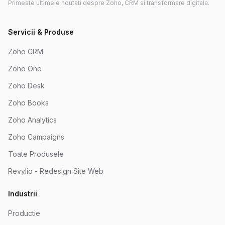
Primeste ultimele noutati despre Zoho, CRM si transformare digitala.
Servicii & Produse
Zoho CRM
Zoho One
Zoho Desk
Zoho Books
Zoho Analytics
Zoho Campaigns
Toate Produsele
Revylio - Redesign Site Web
Industrii
Productie