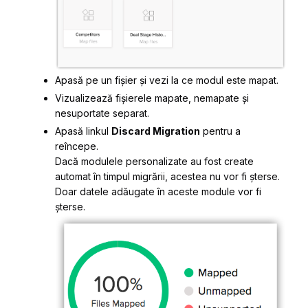
Apasă pe un fișier și vezi la ce modul este mapat.
Vizualizează fișierele mapate, nemapate și
nesuportate separat.
Apasă linkul
Discard Migration
pentru a
reîncepe.
Dacă modulele personalizate au fost create
automat în timpul migrării, acestea nu vor fi șterse.
Doar datele adăugate în aceste module vor fi
șterse.