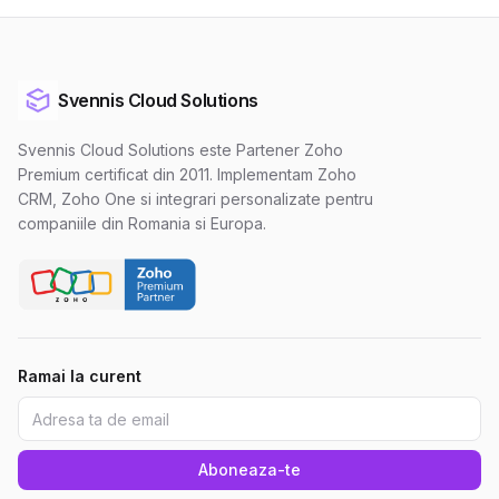
Svennis Cloud Solutions
Svennis Cloud Solutions este Partener Zoho
Premium certificat din 2011. Implementam Zoho
CRM, Zoho One si integrari personalizate pentru
companiile din Romania si Europa.
Ramai la curent
Aboneaza-te