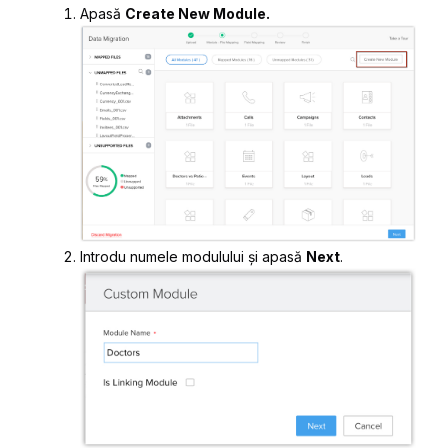
Apasă
Create New Module.
Introdu numele modulului și apasă
Next
.