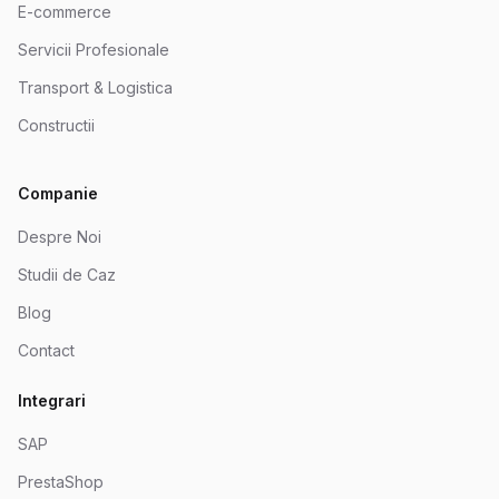
E-commerce
Servicii Profesionale
Transport & Logistica
Constructii
Companie
Despre Noi
Studii de Caz
Blog
Contact
Integrari
SAP
PrestaShop