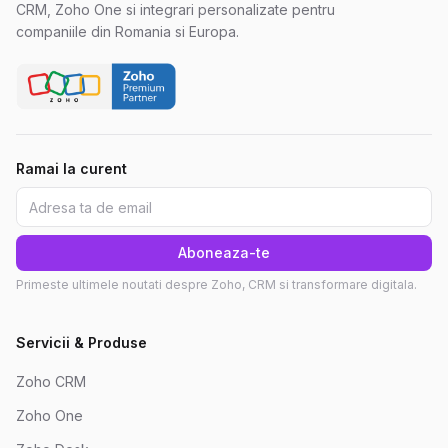
CRM, Zoho One si integrari personalizate pentru
companiile din Romania si Europa.
Ramai la curent
Aboneaza-te
Primeste ultimele noutati despre Zoho, CRM si transformare digitala.
Servicii & Produse
Zoho CRM
Zoho One