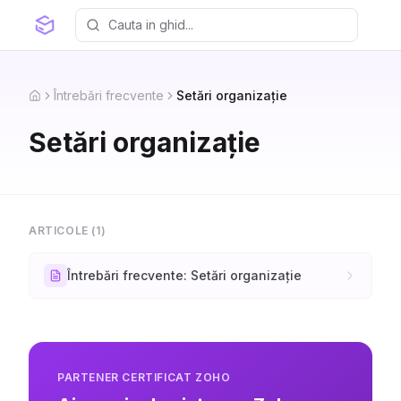
Întrebări frecvente
Setări organizație
Home
Setări organizație
ARTICOLE (
1
)
Întrebări frecvente: Setări organizație
PARTENER CERTIFICAT ZOHO