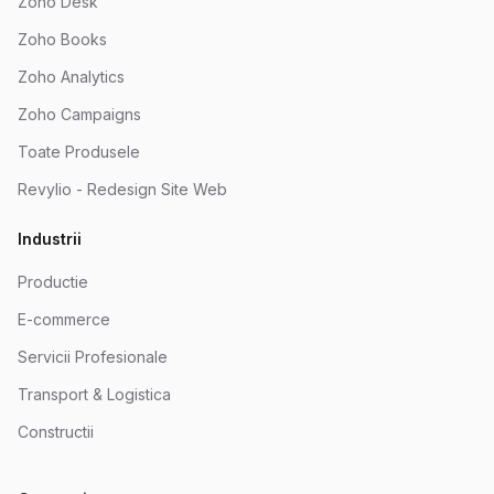
Zoho Desk
Zoho Books
Zoho Analytics
Zoho Campaigns
Toate Produsele
Revylio - Redesign Site Web
Industrii
Productie
E-commerce
Servicii Profesionale
Transport & Logistica
Constructii