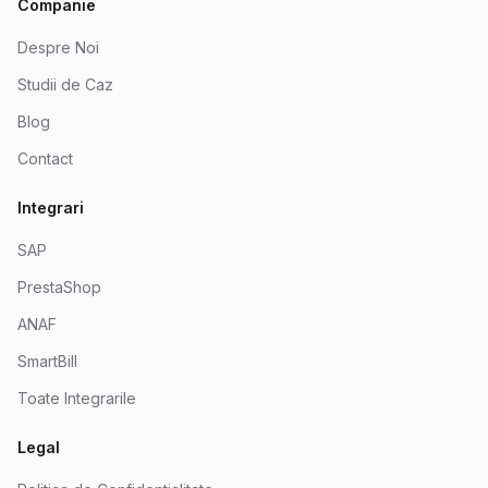
Companie
Despre Noi
Studii de Caz
Blog
Contact
Integrari
SAP
PrestaShop
ANAF
SmartBill
Toate Integrarile
Legal