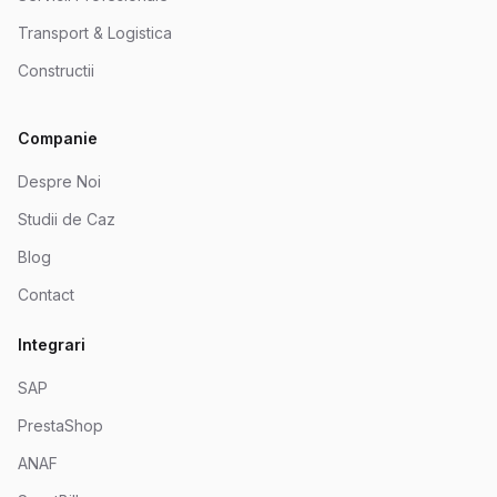
Transport & Logistica
Constructii
Companie
Despre Noi
Studii de Caz
Blog
Contact
Integrari
SAP
PrestaShop
ANAF