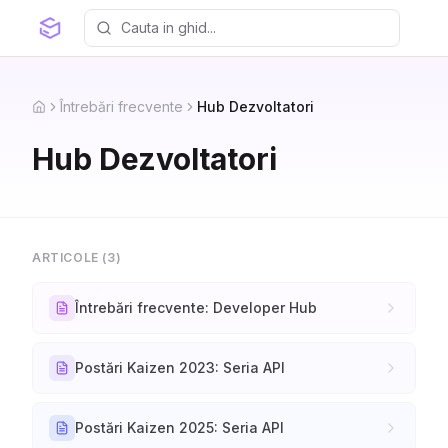
Întrebări frecvente
Hub Dezvoltatori
Home
Hub Dezvoltatori
ARTICOLE (
3
)
Întrebări frecvente: Developer Hub
Postări Kaizen 2023: Seria API
Postări Kaizen 2025: Seria API