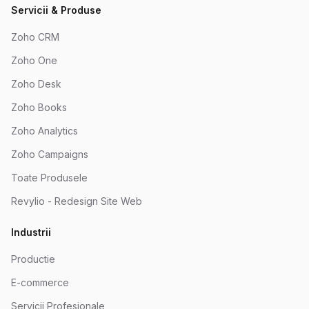
Servicii & Produse
Zoho CRM
Zoho One
Zoho Desk
Zoho Books
Zoho Analytics
Zoho Campaigns
Toate Produsele
Revylio - Redesign Site Web
Industrii
Productie
E-commerce
Servicii Profesionale