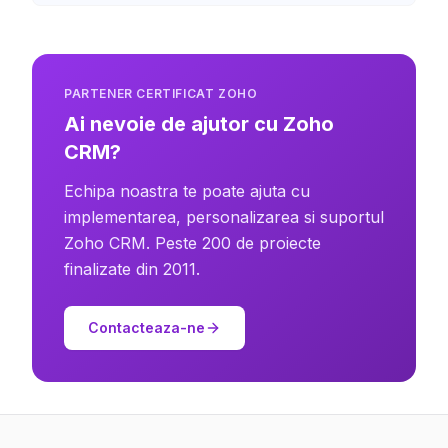
PARTENER CERTIFICAT ZOHO
Ai nevoie de ajutor cu Zoho
CRM?
Echipa noastra te poate ajuta cu
implementarea, personalizarea si suportul
Zoho CRM. Peste 200 de proiecte
finalizate din 2011.
Contacteaza-ne