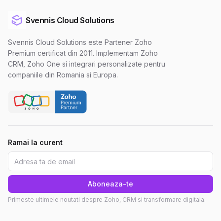
Svennis Cloud Solutions
Svennis Cloud Solutions este Partener Zoho
Premium certificat din 2011. Implementam Zoho
CRM, Zoho One si integrari personalizate pentru
companiile din Romania si Europa.
Ramai la curent
Aboneaza-te
Primeste ultimele noutati despre Zoho, CRM si transformare digitala.