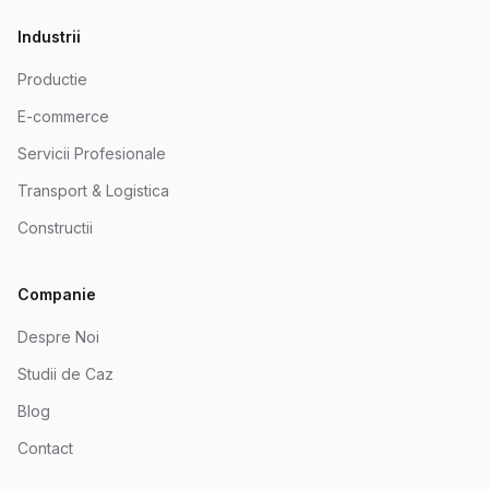
Industrii
Productie
E-commerce
Servicii Profesionale
Transport & Logistica
Constructii
Companie
Despre Noi
Studii de Caz
Blog
Contact