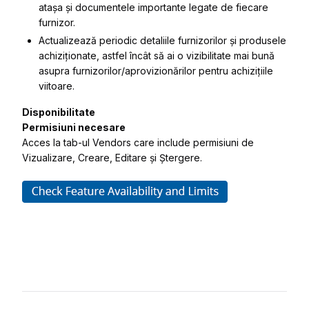
atașa și documentele importante legate de fiecare
furnizor.
Actualizează periodic detaliile furnizorilor și produsele
achiziționate, astfel încât să ai o vizibilitate mai bună
asupra furnizorilor/aprovizionărilor pentru achizițiile
viitoare.
Disponibilitate
Permisiuni necesare
Acces la tab-ul Vendors care include permisiuni de
Vizualizare, Creare, Editare și Ștergere.