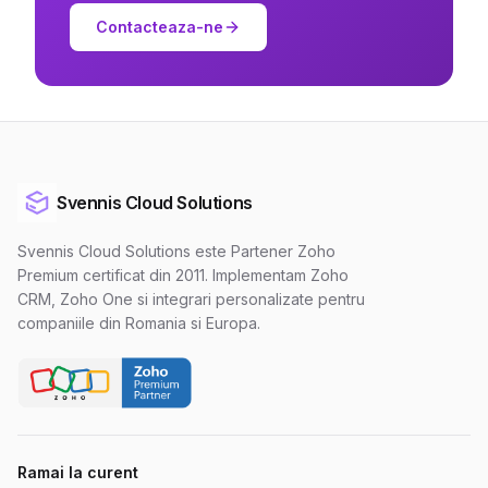
Contacteaza-ne
Svennis Cloud Solutions
Svennis Cloud Solutions este Partener Zoho
Premium certificat din 2011. Implementam Zoho
CRM, Zoho One si integrari personalizate pentru
companiile din Romania si Europa.
Ramai la curent