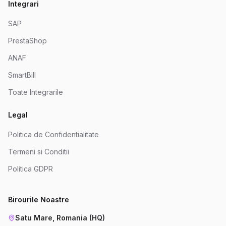
Integrari
SAP
PrestaShop
ANAF
SmartBill
Toate Integrarile
Legal
Politica de Confidentialitate
Termeni si Conditii
Politica GDPR
Birourile Noastre
Satu Mare, Romania (HQ)