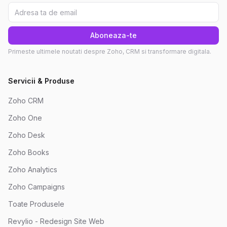
Aboneaza-te
Primeste ultimele noutati despre Zoho, CRM si transformare digitala.
Servicii & Produse
Zoho CRM
Zoho One
Zoho Desk
Zoho Books
Zoho Analytics
Zoho Campaigns
Toate Produsele
Revylio - Redesign Site Web