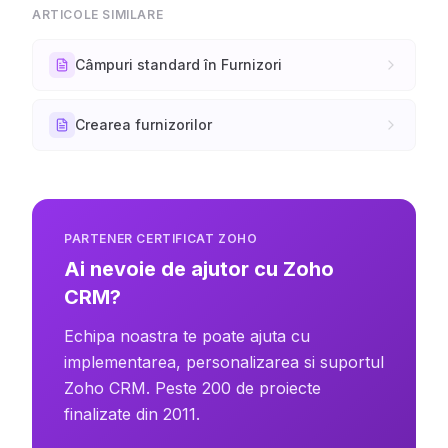
ARTICOLE SIMILARE
Câmpuri standard în Furnizori
Crearea furnizorilor
PARTENER CERTIFICAT ZOHO
Ai nevoie de ajutor cu Zoho
CRM?
Echipa noastra te poate ajuta cu
implementarea, personalizarea si suportul
Zoho CRM. Peste 200 de proiecte
finalizate din 2011.