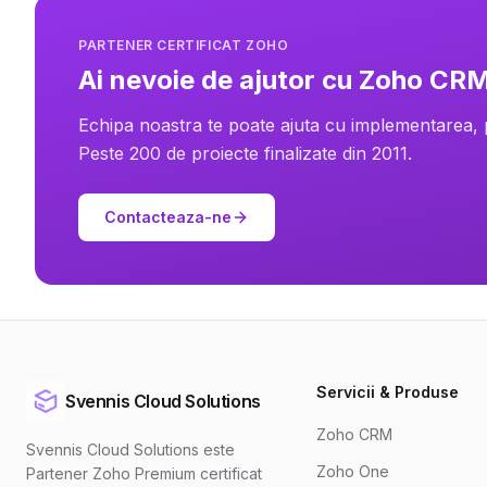
PARTENER CERTIFICAT ZOHO
Ai nevoie de ajutor cu Zoho CR
Echipa noastra te poate ajuta cu implementarea,
Peste 200 de proiecte finalizate din 2011.
Contacteaza-ne
Servicii & Produse
Svennis Cloud Solutions
Zoho CRM
Svennis Cloud Solutions este
Zoho One
Partener Zoho Premium certificat