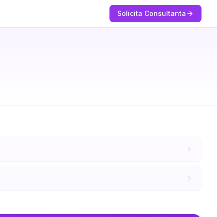
Solicita Consultanta