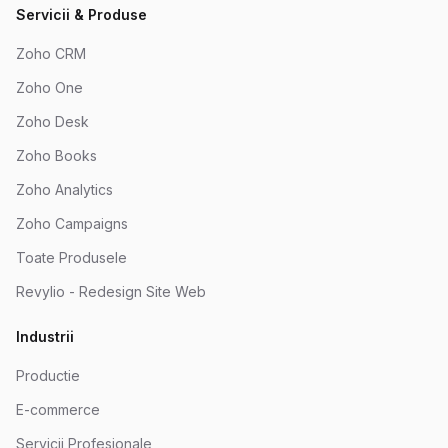
Servicii & Produse
Zoho CRM
Zoho One
Zoho Desk
Zoho Books
Zoho Analytics
Zoho Campaigns
Toate Produsele
Revylio - Redesign Site Web
Industrii
Productie
E-commerce
Servicii Profesionale