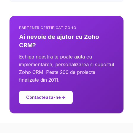
PARTENER CERTIFICAT ZOHO
Ai nevoie de ajutor cu Zoho
CRM?
Echipa noastra te poate ajuta cu
implementarea, personalizarea si suportul
Zoho CRM. Peste 200 de proiecte
finalizate din 2011.
Contacteaza-ne