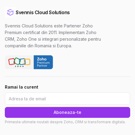
Svennis Cloud Solutions
Svennis Cloud Solutions este Partener Zoho
Premium certificat din 2011. Implementam Zoho
CRM, Zoho One si integrari personalizate pentru
companiile din Romania si Europa.
Ramai la curent
Aboneaza-te
Primeste ultimele noutati despre Zoho, CRM si transformare digitala.