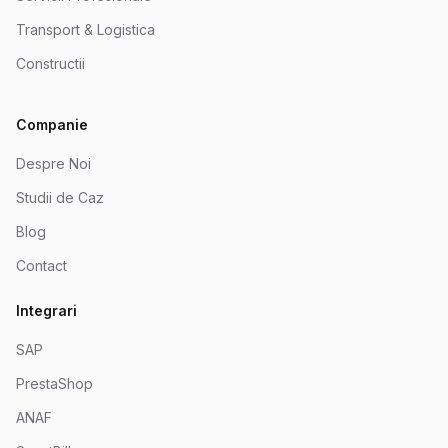
Transport & Logistica
Constructii
Companie
Despre Noi
Studii de Caz
Blog
Contact
Integrari
SAP
PrestaShop
ANAF